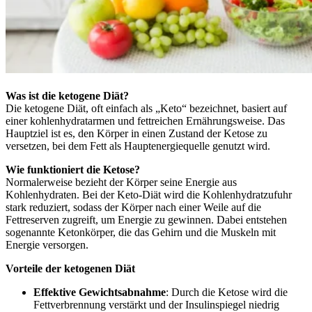
Was ist die ketogene Diät?
Die ketogene Diät, oft einfach als „Keto“ bezeichnet, basiert auf
einer kohlenhydratarmen und fettreichen Ernährungsweise. Das
Hauptziel ist es, den Körper in einen Zustand der Ketose zu
versetzen, bei dem Fett als Hauptenergiequelle genutzt wird.
Wie funktioniert die Ketose?
Normalerweise bezieht der Körper seine Energie aus
Kohlenhydraten. Bei der Keto-Diät wird die Kohlenhydratzufuhr
stark reduziert, sodass der Körper nach einer Weile auf die
Fettreserven zugreift, um Energie zu gewinnen. Dabei entstehen
sogenannte Ketonkörper, die das Gehirn und die Muskeln mit
Energie versorgen.
Vorteile der ketogenen Diät
Effektive Gewichtsabnahme
: Durch die Ketose wird die
Fettverbrennung verstärkt und der Insulinspiegel niedrig