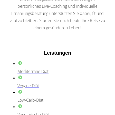
persönliches Live-Coaching und individuelle
Ernährungsberatung unterstützen Sie dabei, fit und
vital zu bleiben. Starten Sie noch heute Ihre Reise zu
einem gesünderen Leben!
Leistungen
Mediterrane Diät
Vegane Diät
Low-Carb-Diät
Vegetarische Diät