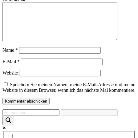
Name
*
E-Mail
*
Website
Speichern Sie meinen Namen, meine E-Mail-Adresse und meine
Website in diesem Browser, wenn ich das nächste Mal kommentiere.