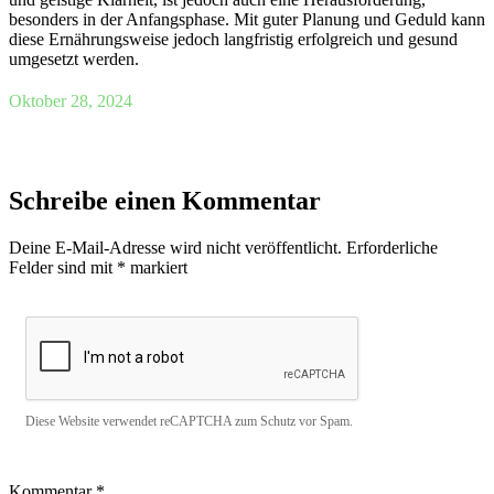
besonders in der Anfangsphase. Mit guter Planung und Geduld kann
diese Ernährungsweise jedoch langfristig erfolgreich und gesund
umgesetzt werden.
Oktober 28, 2024
Schreibe einen Kommentar
Deine E-Mail-Adresse wird nicht veröffentlicht.
Erforderliche
Felder sind mit
*
markiert
Diese Website verwendet reCAPTCHA zum Schutz vor Spam.
Kommentar
*