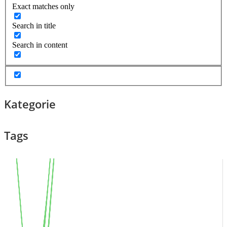
Exact matches only
Search in title
Search in content
Kategorie
Tags