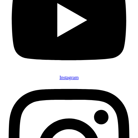
Instagram