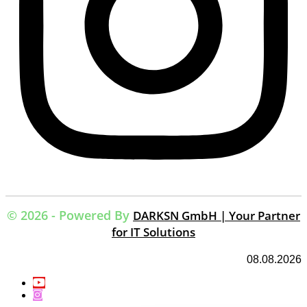
© 2026 - Powered By
DARKSN GmbH | Your Partner
for IT Solutions
08.08.2026