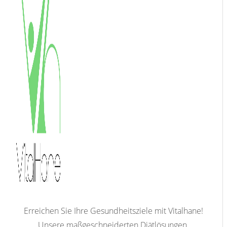
Erreichen Sie Ihre Gesundheitsziele mit Vitalhane!
Unsere maßgeschneiderten Diätlösungen,