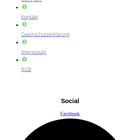
Kontakt
Datenschutzerklärung
Impressum
AGB
Social
Facebook