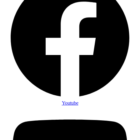
Youtube