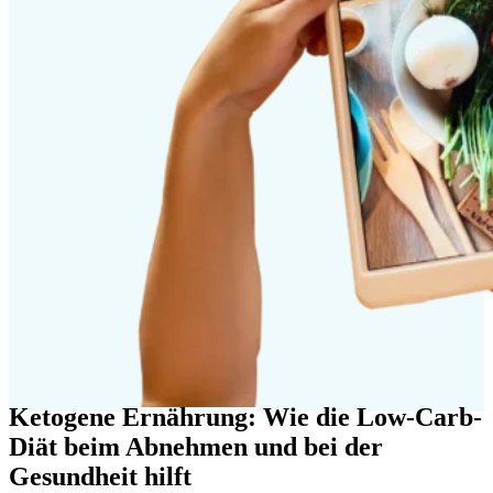
Ketogene Ernährung: Wie die Low-Carb-
Diät beim Abnehmen und bei der
Gesundheit hilft