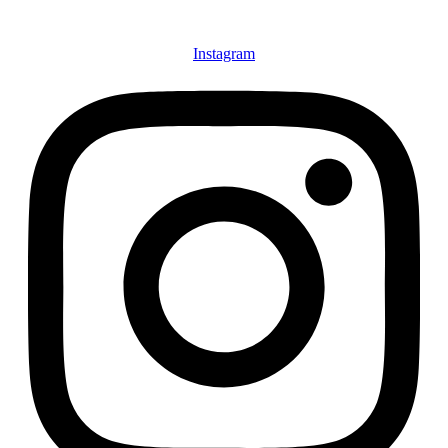
Instagram