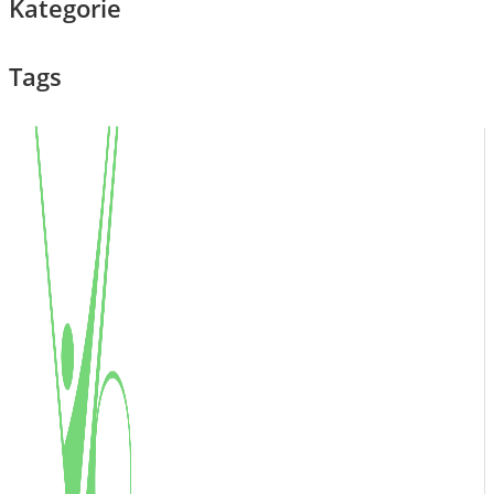
Kategorie
Tags