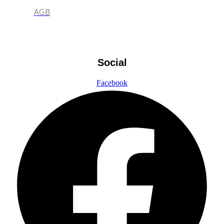
AGB
Social
Facebook