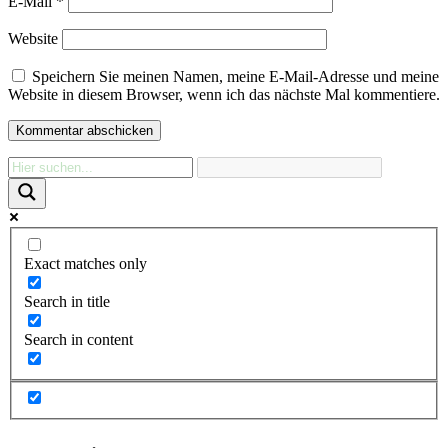
E-Mail
*
Website
Speichern Sie meinen Namen, meine E-Mail-Adresse und meine
Website in diesem Browser, wenn ich das nächste Mal kommentiere.
Exact matches only
Search in title
Search in content