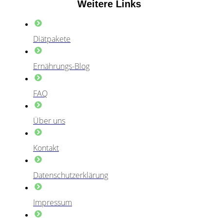
Weitere Links
Diätpakete
Ernährungs-Blog
FAQ
Über uns
Kontakt
Datenschutzerklärung
Impressum