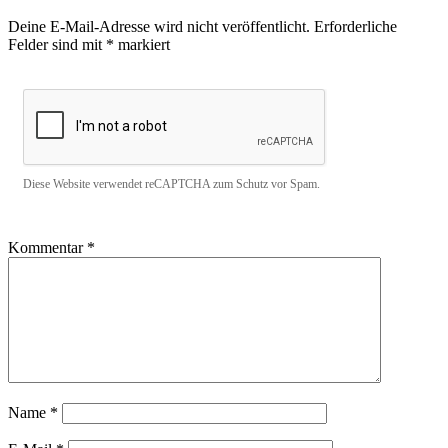
Deine E-Mail-Adresse wird nicht veröffentlicht.
Erforderliche
Felder sind mit
*
markiert
Diese Website verwendet reCAPTCHA zum Schutz vor Spam.
Kommentar
*
Name
*