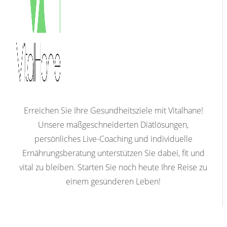
Erreichen Sie Ihre Gesundheitsziele mit Vitalhane!
Unsere maßgeschneiderten Diätlösungen,
persönliches Live-Coaching und individuelle
Ernährungsberatung unterstützen Sie dabei, fit und
vital zu bleiben. Starten Sie noch heute Ihre Reise zu
einem gesünderen Leben!