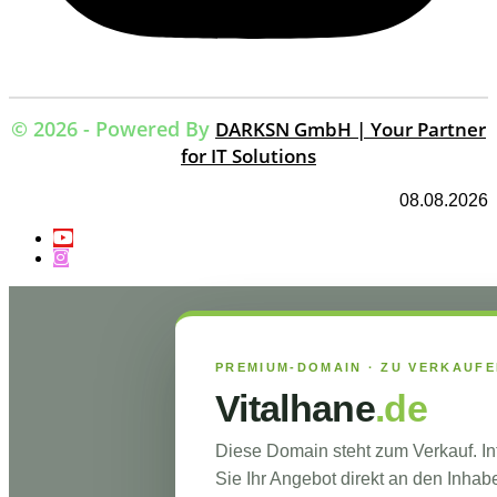
© 2026 - Powered By
DARKSN GmbH | Your Partner
for IT Solutions
08.08.2026
PREMIUM-DOMAIN · ZU VERKAUF
Vitalhane
.de
Diese Domain steht zum Verkauf. I
Sie Ihr Angebot direkt an den Inhabe