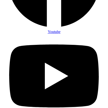
Youtube