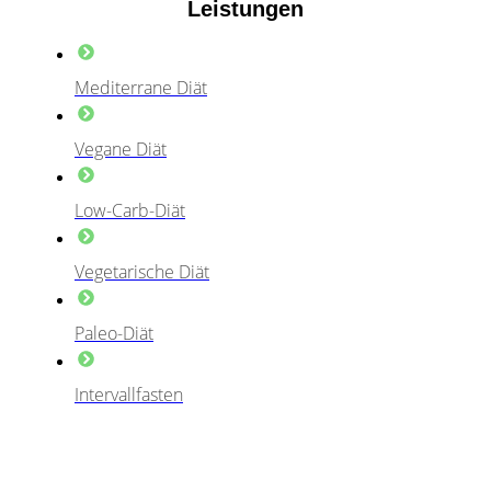
Leistungen
Mediterrane Diät
Vegane Diät
Low-Carb-Diät
Vegetarische Diät
Paleo-Diät
Intervallfasten