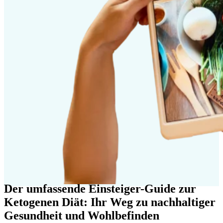
Der umfassende Einsteiger-Guide zur
Ketogenen Diät: Ihr Weg zu nachhaltiger
Gesundheit und Wohlbefinden