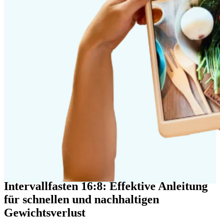
Intervallfasten 16:8: Effektive Anleitung
für schnellen und nachhaltigen
Gewichtsverlust