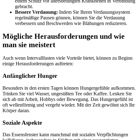
einem Schutz vor altersbedingten Krankheiten in Verbindung
gebracht.
Bessere Verdauung:
Indem Sie Ihrem Verdauungssystem
regelmäßige Pausen gönnen, können Sie die Verdauung
verbessern und Beschwerden wie Blähungen reduzieren.
Mögliche Herausforderungen und wie
man sie meistert
Auch wenn Intervallfasten viele Vorteile bietet, können zu Beginn
einige Herausforderungen auftreten:
Anfänglicher Hunger
Besonders in den ersten Tagen können Hungergefühle aufkommen.
Trinken Sie viel Wasser, ungesüßten Tee oder Kaffee. Lenken Sie
sich ab mit Arbeit, Hobbys oder Bewegung. Das Hungergefühl ist
oft wellenförmig und vergeht wieder. Mit der Zeit gewöhnt sich Ihr
Körper daran.
Soziale Aspekte
Das Essensfenster kann manchmal mit sozialen Verpflichtungen