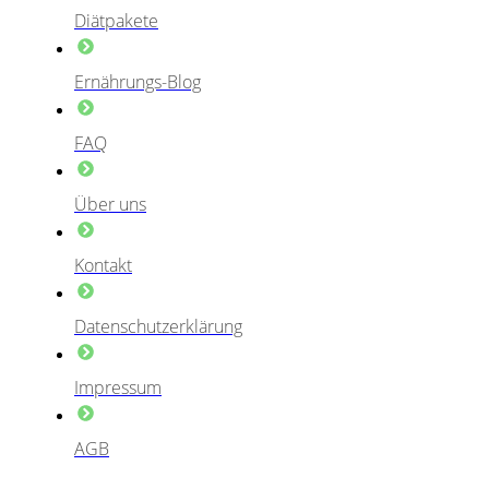
Diätpakete
Ernährungs-Blog
FAQ
Über uns
Kontakt
Datenschutzerklärung
Impressum
AGB