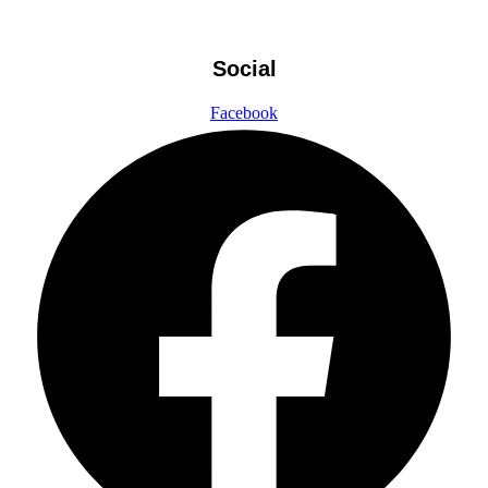
Social
Facebook