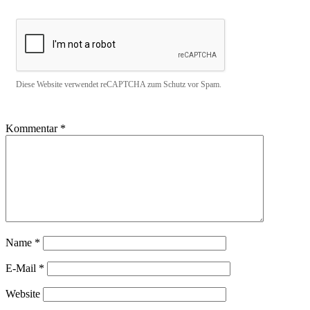
Diese Website verwendet reCAPTCHA zum Schutz vor Spam.
Kommentar
*
Name
*
E-Mail
*
Website