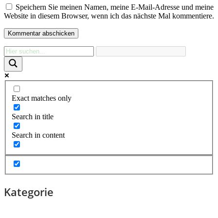
Speichern Sie meinen Namen, meine E-Mail-Adresse und meine
Website in diesem Browser, wenn ich das nächste Mal kommentiere.
Exact matches only
Search in title
Search in content
Kategorie