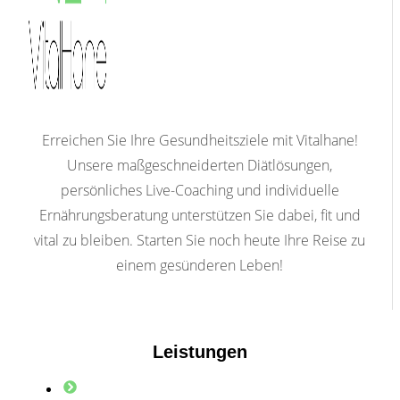
Erreichen Sie Ihre Gesundheitsziele mit Vitalhane!
Unsere maßgeschneiderten Diätlösungen,
persönliches Live-Coaching und individuelle
Ernährungsberatung unterstützen Sie dabei, fit und
vital zu bleiben. Starten Sie noch heute Ihre Reise zu
einem gesünderen Leben!
Leistungen