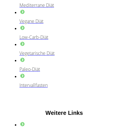
Mediterrane Diät
Vegane Diät
Low-Carb-Diät
Vegetarische Diät
Paleo-Diät
Intervallfasten
Weitere Links