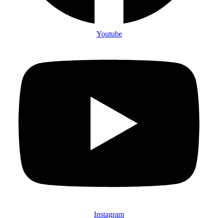
Youtube
Instagram