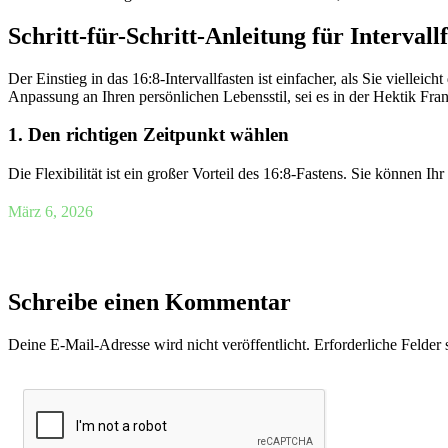
Schritt-für-Schritt-Anleitung für Intervall
Der Einstieg in das 16:8-Intervallfasten ist einfacher, als Sie viellei
Anpassung an Ihren persönlichen Lebensstil, sei es in der Hektik Fra
1. Den richtigen Zeitpunkt wählen
Die Flexibilität ist ein großer Vorteil des 16:8-Fastens. Sie können I
März 6, 2026
Schreibe einen Kommentar
Deine E-Mail-Adresse wird nicht veröffentlicht.
Erforderliche Felder 