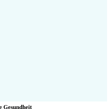
ge Gesundheit