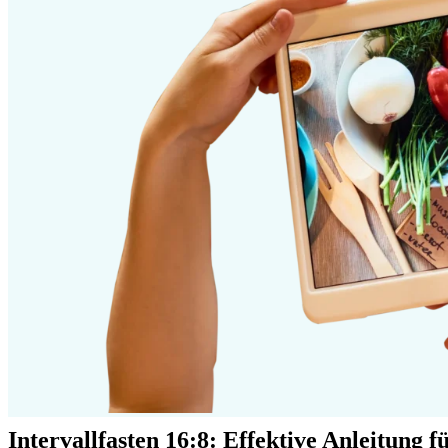
Intervallfasten 16:8: Effektive Anleitung 