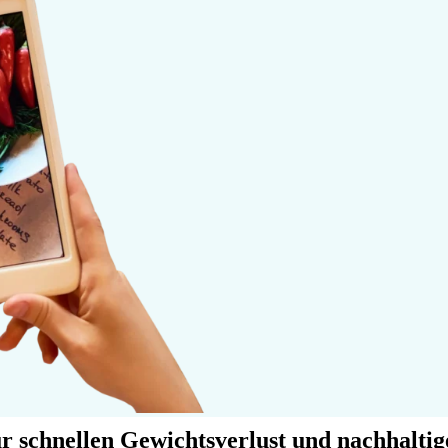
für schnellen Gewichtsverlust und nachhalti