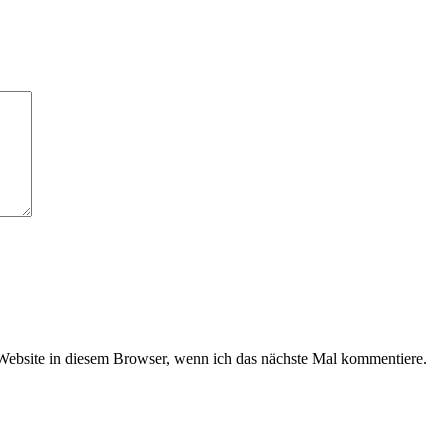
ebsite in diesem Browser, wenn ich das nächste Mal kommentiere.