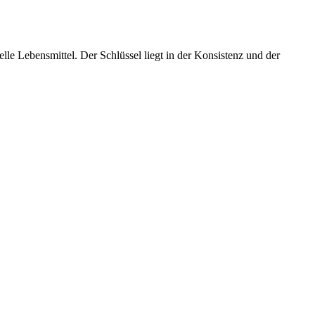
ielle Lebensmittel. Der Schlüssel liegt in der Konsistenz und der