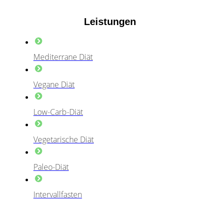
Leistungen
Mediterrane Diät
Vegane Diät
Low-Carb-Diät
Vegetarische Diät
Paleo-Diät
Intervallfasten