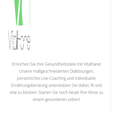
Erreichen Sie Ihre Gesundheitsziele mit Vitalhane!
Unsere maßgeschneiderten Diätlösungen,
persönliches Live-Coaching und individuelle
Ernährungsberatung unterstützen Sie dabei, fit und
vital zu bleiben. Starten Sie noch heute Ihre Reise zu
einem gesünderen Leben!