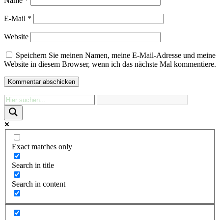
Name
*
E-Mail
*
Website
Speichern Sie meinen Namen, meine E-Mail-Adresse und meine
Website in diesem Browser, wenn ich das nächste Mal kommentiere.
Exact matches only
Search in title
Search in content