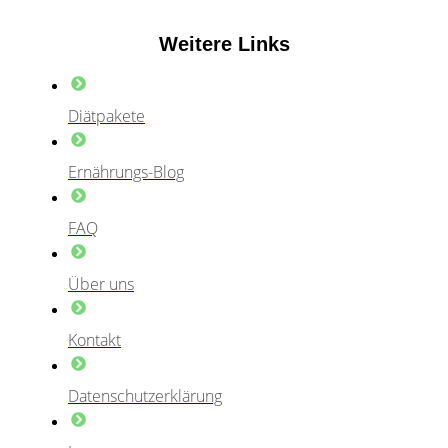
Weitere Links
Diätpakete
Ernährungs-Blog
FAQ
Über uns
Kontakt
Datenschutzerklärung