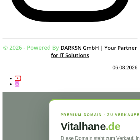
© 2026 - Powered By
DARKSN GmbH | Your Partner
for IT Solutions
06.08.2026
PREMIUM-DOMAIN · ZU VERKAUF
Vitalhane
.de
Diese Domain steht zum Verkauf. I