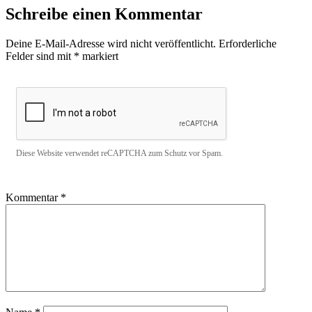
Schreibe einen Kommentar
Deine E-Mail-Adresse wird nicht veröffentlicht.
Erforderliche
Felder sind mit
*
markiert
Diese Website verwendet reCAPTCHA zum Schutz vor Spam.
Kommentar
*