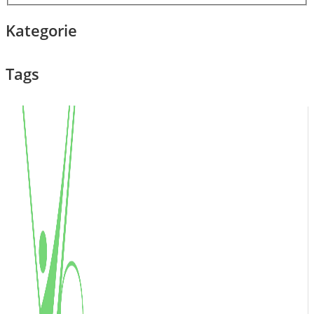
Kategorie
Tags