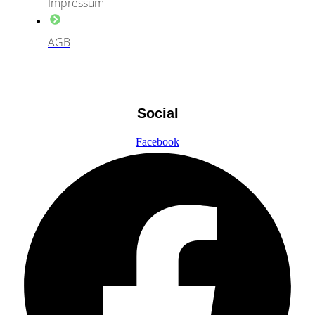
Impressum
AGB
Social
Facebook