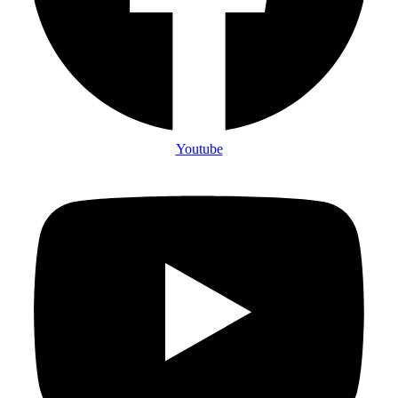
Youtube