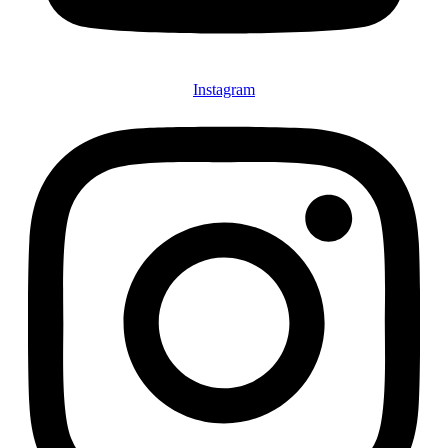
Instagram