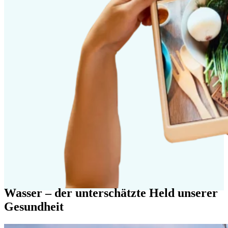
Wasser – der unterschätzte Held unserer
Gesundheit