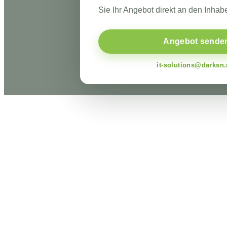
Sie Ihr Angebot direkt an den Inhabe
Angebot sende
it-solutions@darksn.