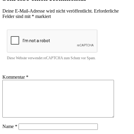
Deine E-Mail-Adresse wird nicht veröffentlicht.
Erforderliche
Felder sind mit
*
markiert
Diese Website verwendet reCAPTCHA zum Schutz vor Spam.
Kommentar
*
Name
*