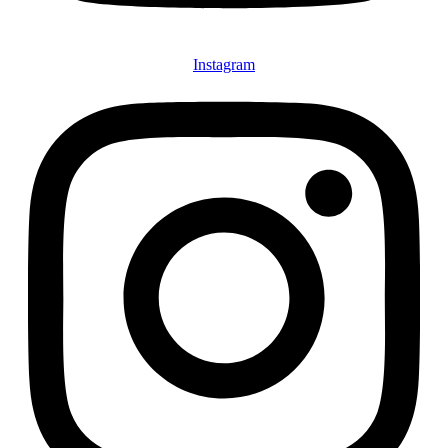
Instagram