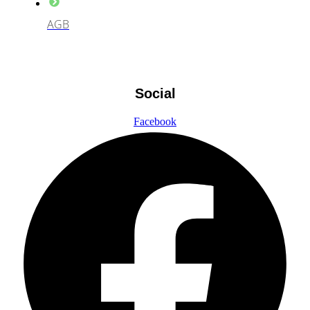
AGB
Social
Facebook