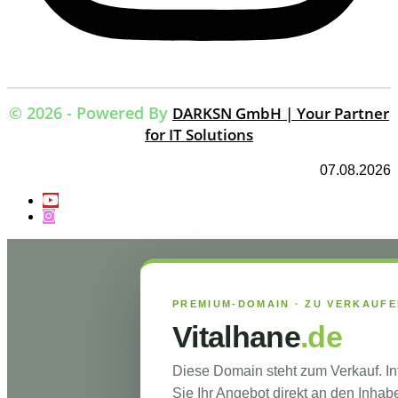
© 2026 - Powered By
DARKSN GmbH | Your Partner
for IT Solutions
07.08.2026
PREMIUM-DOMAIN · ZU VERKAUF
Vitalhane
.de
Diese Domain steht zum Verkauf. I
Sie Ihr Angebot direkt an den Inhabe