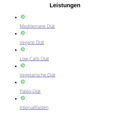
Leistungen
Mediterrane Diät
Vegane Diät
Low-Carb-Diät
Vegetarische Diät
Paleo-Diät
Intervallfasten