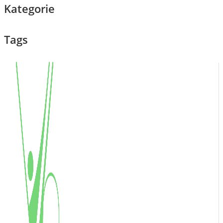
Kategorie
Tags