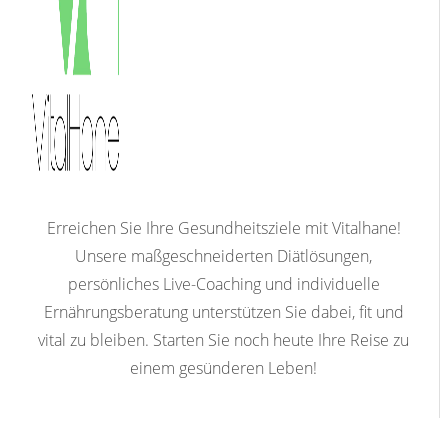
Erreichen Sie Ihre Gesundheitsziele mit Vitalhane!
Unsere maßgeschneiderten Diätlösungen,
persönliches Live-Coaching und individuelle
Ernährungsberatung unterstützen Sie dabei, fit und
vital zu bleiben. Starten Sie noch heute Ihre Reise zu
einem gesünderen Leben!