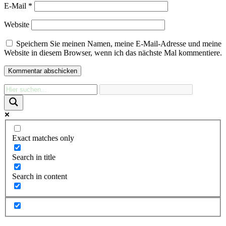
E-Mail
*
Website
Speichern Sie meinen Namen, meine E-Mail-Adresse und meine
Website in diesem Browser, wenn ich das nächste Mal kommentiere.
Exact matches only
Search in title
Search in content