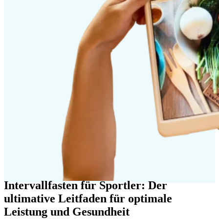
Intervallfasten für Sportler: Der
ultimative Leitfaden für optimale
Leistung und Gesundheit