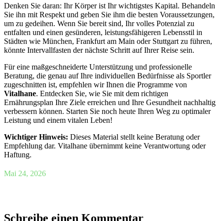
Denken Sie daran: Ihr Körper ist Ihr wichtigstes Kapital. Behandeln
Sie ihn mit Respekt und geben Sie ihm die besten Voraussetzungen,
um zu gedeihen. Wenn Sie bereit sind, Ihr volles Potenzial zu
entfalten und einen gesünderen, leistungsfähigeren Lebensstil in
Städten wie München, Frankfurt am Main oder Stuttgart zu führen,
könnte Intervallfasten der nächste Schritt auf Ihrer Reise sein.
Für eine maßgeschneiderte Unterstützung und professionelle
Beratung, die genau auf Ihre individuellen Bedürfnisse als Sportler
zugeschnitten ist, empfehlen wir Ihnen die Programme von
Vitalhane
. Entdecken Sie, wie Sie mit dem richtigen
Ernährungsplan Ihre Ziele erreichen und Ihre Gesundheit nachhaltig
verbessern können. Starten Sie noch heute Ihren Weg zu optimaler
Leistung und einem vitalen Leben!
Wichtiger Hinweis:
Dieses Material stellt keine Beratung oder
Empfehlung dar. Vitalhane übernimmt keine Verantwortung oder
Haftung.
Mai 24, 2026
Schreibe einen Kommentar