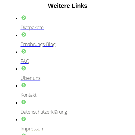
Weitere Links
Diätpakete
Ernährungs-Blog
FAQ
Über uns
Kontakt
Datenschutzerklärung
Impressum