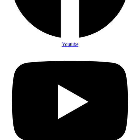
Youtube