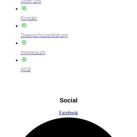
Über uns
Kontakt
Datenschutzerklärung
Impressum
AGB
Social
Facebook