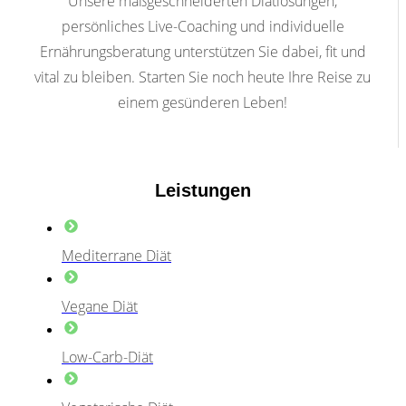
Unsere maßgeschneiderten Diätlösungen,
persönliches Live-Coaching und individuelle
Ernährungsberatung unterstützen Sie dabei, fit und
vital zu bleiben. Starten Sie noch heute Ihre Reise zu
einem gesünderen Leben!
Leistungen
Mediterrane Diät
Vegane Diät
Low-Carb-Diät