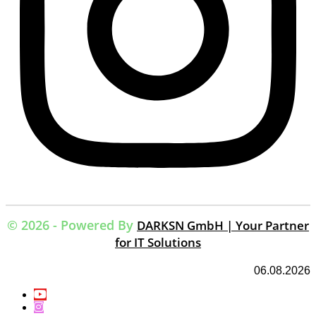
© 2026 - Powered By
DARKSN GmbH | Your Partner
for IT Solutions
06.08.2026