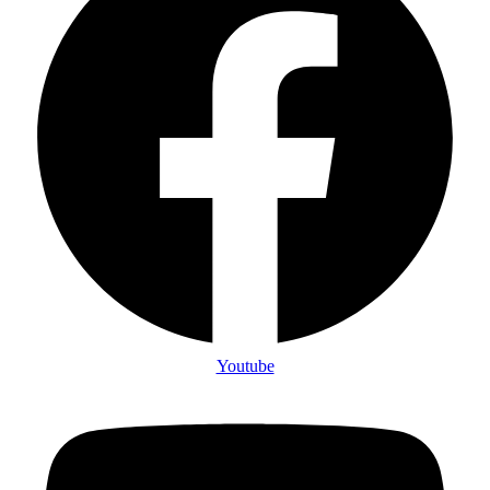
Youtube