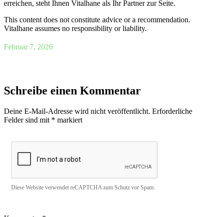
erreichen, steht Ihnen Vitalhane als Ihr Partner zur Seite.
This content does not constitute advice or a recommendation.
Vitalhane assumes no responsibility or liability.
Februar 7, 2026
Schreibe einen Kommentar
Deine E-Mail-Adresse wird nicht veröffentlicht.
Erforderliche
Felder sind mit
*
markiert
Diese Website verwendet reCAPTCHA zum Schutz vor Spam.