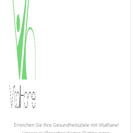
Erreichen Sie Ihre Gesundheitsziele mit Vitalhane!