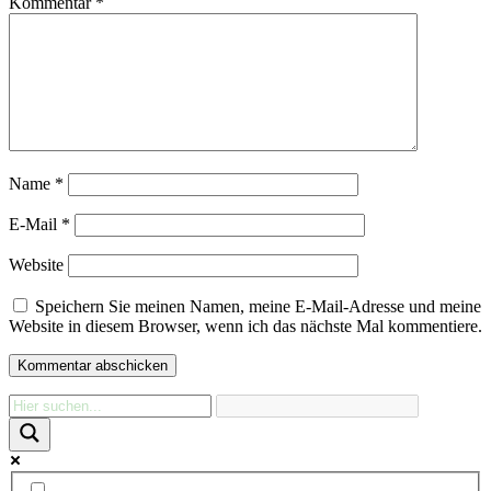
Kommentar
*
Name
*
E-Mail
*
Website
Speichern Sie meinen Namen, meine E-Mail-Adresse und meine
Website in diesem Browser, wenn ich das nächste Mal kommentiere.