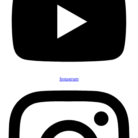
Instagram