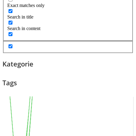
Exact matches only
Search in title
Search in content
Kategorie
Tags