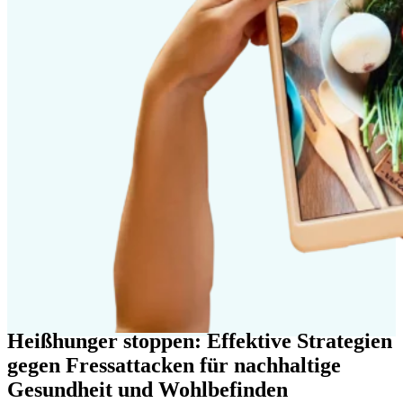
Heißhunger stoppen: Effektive Strategien
gegen Fressattacken für nachhaltige
Gesundheit und Wohlbefinden