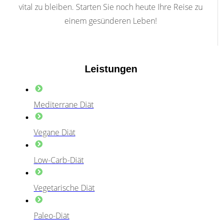
vital zu bleiben. Starten Sie noch heute Ihre Reise zu
einem gesünderen Leben!
Leistungen
Mediterrane Diät
Vegane Diät
Low-Carb-Diät
Vegetarische Diät
Paleo-Diät