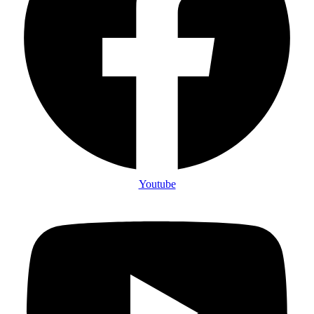
Youtube