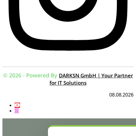
© 2026 - Powered By
DARKSN GmbH | Your Partner
for IT Solutions
08.08.2026