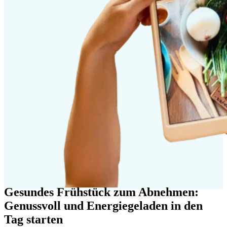
Gesundes Frühstück zum Abnehmen:
Genussvoll und Energiegeladen in den
Tag starten