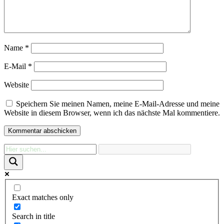
Name
*
E-Mail
*
Website
Speichern Sie meinen Namen, meine E-Mail-Adresse und meine
Website in diesem Browser, wenn ich das nächste Mal kommentiere.
Exact matches only
Search in title