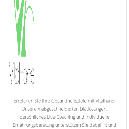
Erreichen Sie Ihre Gesundheitsziele mit Vitalhane!
Unsere maßgeschneiderten Diätlösungen,
persönliches Live-Coaching und individuelle
Ernährungsberatung unterstützen Sie dabei, fit und