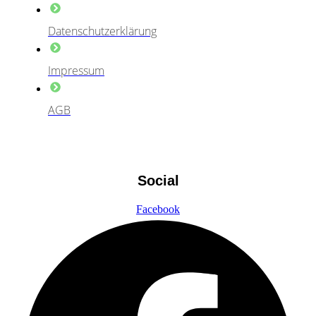
Datenschutzerklärung
Impressum
AGB
Social
Facebook