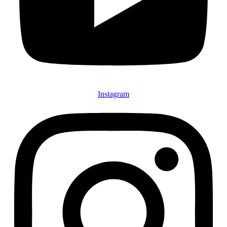
Instagram