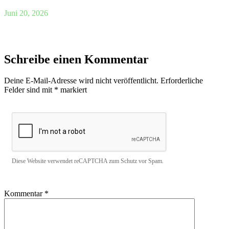
Juni 20, 2026
Schreibe einen Kommentar
Deine E-Mail-Adresse wird nicht veröffentlicht.
Erforderliche
Felder sind mit
*
markiert
Diese Website verwendet reCAPTCHA zum Schutz vor Spam.
Kommentar
*