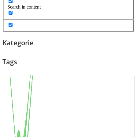
Search in content
Kategorie
Tags