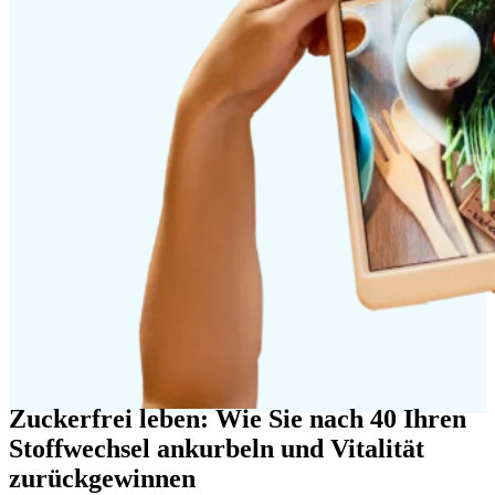
Zuckerfrei leben: Wie Sie nach 40 Ihren
Stoffwechsel ankurbeln und Vitalität
zurückgewinnen