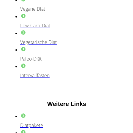
Vegane Diät
Low-Carb-Diät
Vegetarische Diät
Paleo-Diät
Intervallfasten
Weitere Links
Diätpakete