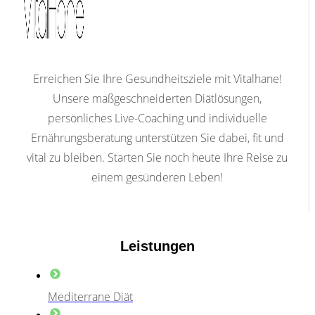
Erreichen Sie Ihre Gesundheitsziele mit Vitalhane!
Unsere maßgeschneiderten Diätlösungen,
persönliches Live-Coaching und individuelle
Ernährungsberatung unterstützen Sie dabei, fit und
vital zu bleiben. Starten Sie noch heute Ihre Reise zu
einem gesünderen Leben!
Leistungen
Mediterrane Diät