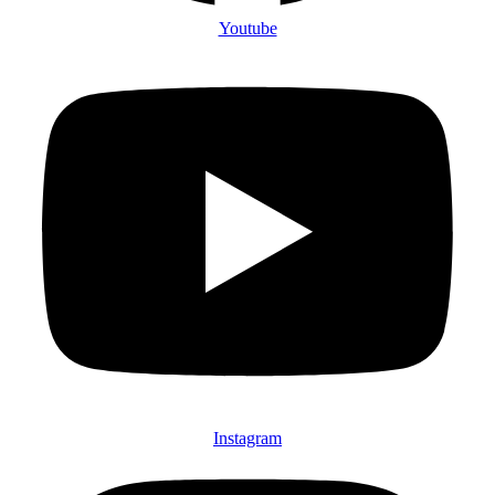
Youtube
Instagram