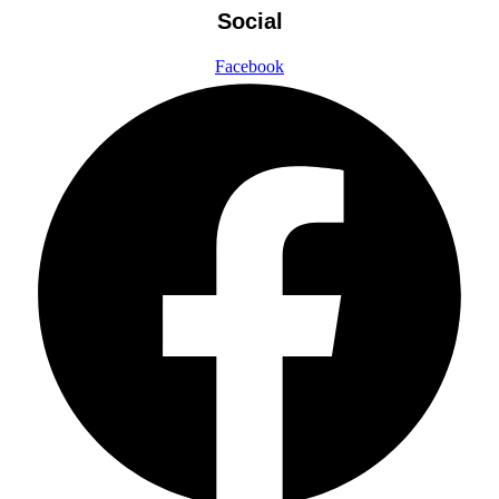
Social
Facebook