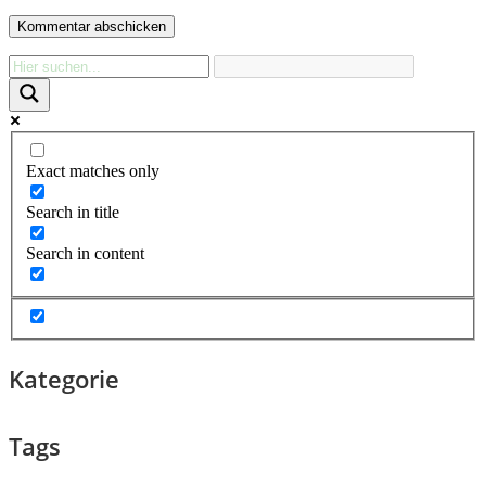
Exact matches only
Search in title
Search in content
Kategorie
Tags