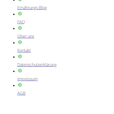
Ernährungs-Blog
FAQ
Über uns
Kontakt
Datenschutzerklärung
Impressum
AGB