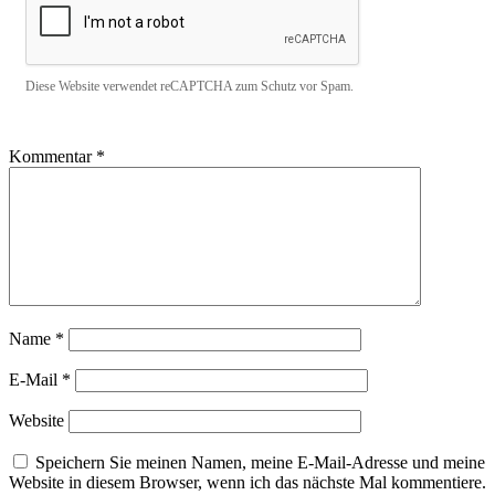
Diese Website verwendet reCAPTCHA zum Schutz vor Spam.
Kommentar
*
Name
*
E-Mail
*
Website
Speichern Sie meinen Namen, meine E-Mail-Adresse und meine
Website in diesem Browser, wenn ich das nächste Mal kommentiere.