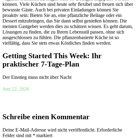
können. Viele Küchen sind heute sehr flexibel und freuen sich über
bewusste Gäste. Auch bei privaten Einladungen können Sie
proaktiv sein: Bieten Sie an, eine pflanzliche Beilage oder ein
Dessert mitzubringen, das Sie dann selbst genießen können. Die
meisten Gastgeber werden dies zu schätzen wissen. Es geht darum,
Lösungen zu finden, die zu Ihrem Lebensstil passen, ohne sich
ausgeschlossen zu fühlen. Die pflanzenbasierte Küche ist so
vielfältig, dass Sie stets etwas Köstliches finden werden.
Getting Started This Week: Ihr
praktischer 7-Tage-Plan
Der Einstieg muss nicht über Nacht
Juni 22, 2026
Schreibe einen Kommentar
Deine E-Mail-Adresse wird nicht veröffentlicht.
Erforderliche
Felder sind mit
*
markiert