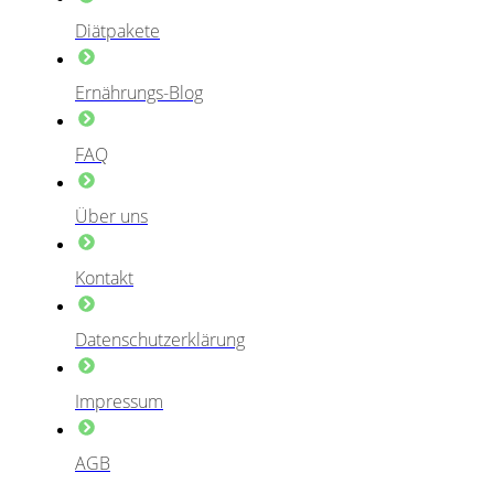
Diätpakete
Ernährungs-Blog
FAQ
Über uns
Kontakt
Datenschutzerklärung
Impressum
AGB