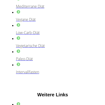
Mediterrane Diät
Vegane Diät
Low-Carb-Diät
Vegetarische Diät
Paleo-Diät
Intervallfasten
Weitere Links