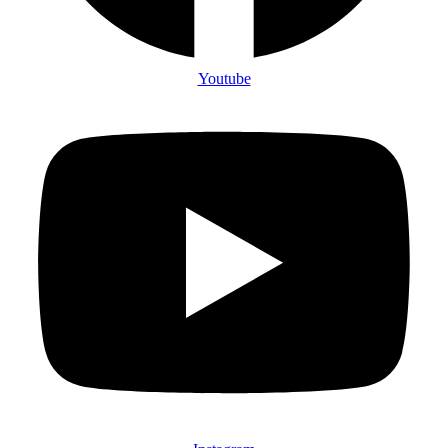
Youtube