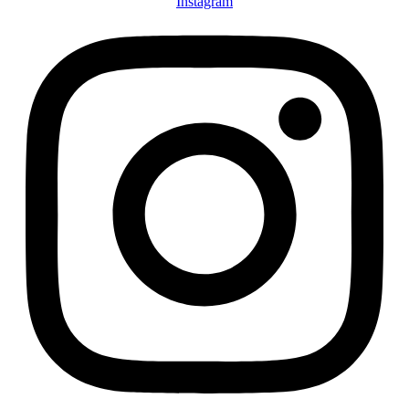
Instagram