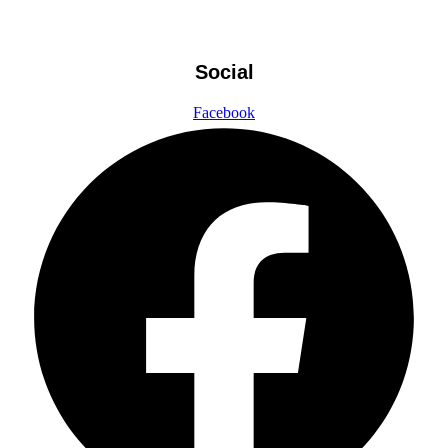
Social
Facebook