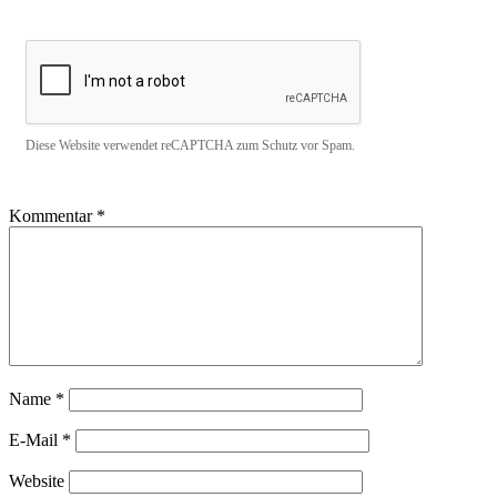
Diese Website verwendet reCAPTCHA zum Schutz vor Spam.
Kommentar
*
Name
*
E-Mail
*
Website