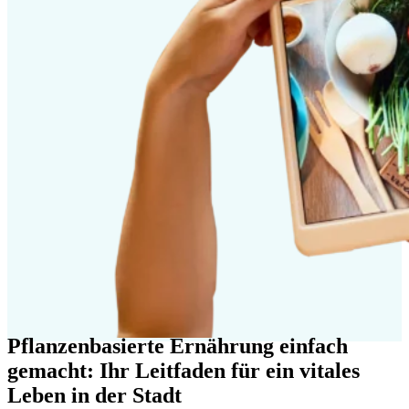
Pflanzenbasierte Ernährung einfach
gemacht: Ihr Leitfaden für ein vitales
Leben in der Stadt