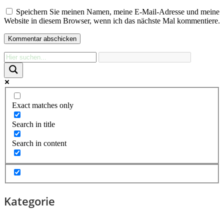
Speichern Sie meinen Namen, meine E-Mail-Adresse und meine
Website in diesem Browser, wenn ich das nächste Mal kommentiere.
Exact matches only
Search in title
Search in content
Kategorie