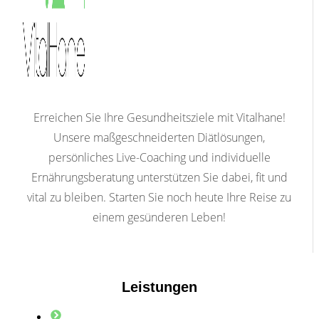
Erreichen Sie Ihre Gesundheitsziele mit Vitalhane!
Unsere maßgeschneiderten Diätlösungen,
persönliches Live-Coaching und individuelle
Ernährungsberatung unterstützen Sie dabei, fit und
vital zu bleiben. Starten Sie noch heute Ihre Reise zu
einem gesünderen Leben!
Leistungen