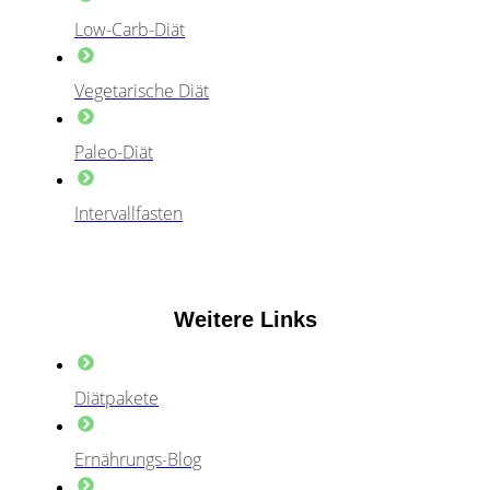
Low-Carb-Diät
Vegetarische Diät
Paleo-Diät
Intervallfasten
Weitere Links
Diätpakete
Ernährungs-Blog