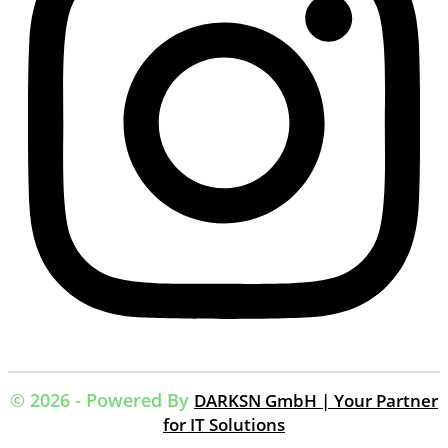
© 2026 - Powered By
DARKSN GmbH | Your Partner
for IT Solutions