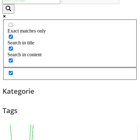
Exact matches only
Search in title
Search in content
Kategorie
Tags