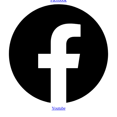
Facebook
Youtube