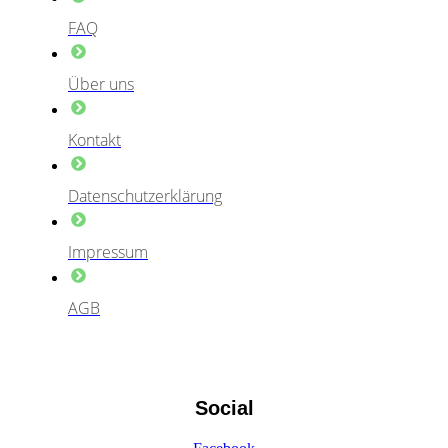
FAQ
Über uns
Kontakt
Datenschutzerklärung
Impressum
AGB
Social