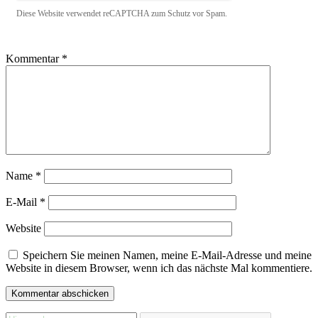
Diese Website verwendet reCAPTCHA zum Schutz vor Spam.
Kommentar
*
Name
*
E-Mail
*
Website
Speichern Sie meinen Namen, meine E-Mail-Adresse und meine
Website in diesem Browser, wenn ich das nächste Mal kommentiere.