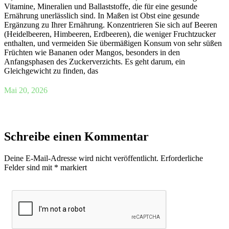
Vitamine, Mineralien und Ballaststoffe, die für eine gesunde
Ernährung unerlässlich sind. In Maßen ist Obst eine gesunde
Ergänzung zu Ihrer Ernährung. Konzentrieren Sie sich auf Beeren
(Heidelbeeren, Himbeeren, Erdbeeren), die weniger Fruchtzucker
enthalten, und vermeiden Sie übermäßigen Konsum von sehr süßen
Früchten wie Bananen oder Mangos, besonders in den
Anfangsphasen des Zuckerverzichts. Es geht darum, ein
Gleichgewicht zu finden, das
Mai 20, 2026
Schreibe einen Kommentar
Deine E-Mail-Adresse wird nicht veröffentlicht.
Erforderliche
Felder sind mit
*
markiert