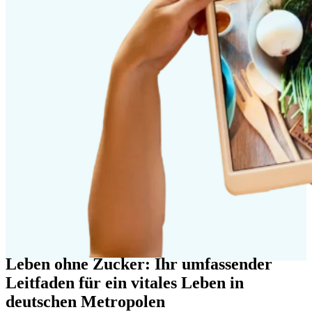
Leben ohne Zucker: Ihr umfassender
Leitfaden für ein vitales Leben in
deutschen Metropolen