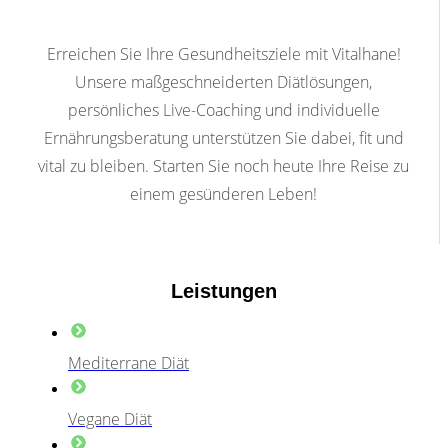
Erreichen Sie Ihre Gesundheitsziele mit Vitalhane!
Unsere maßgeschneiderten Diätlösungen,
persönliches Live-Coaching und individuelle
Ernährungsberatung unterstützen Sie dabei, fit und
vital zu bleiben. Starten Sie noch heute Ihre Reise zu
einem gesünderen Leben!
Leistungen
Mediterrane Diät
Vegane Diät