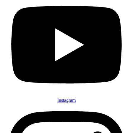
Instagram