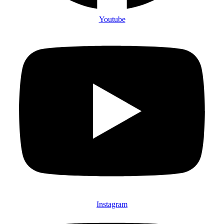
Youtube
Instagram