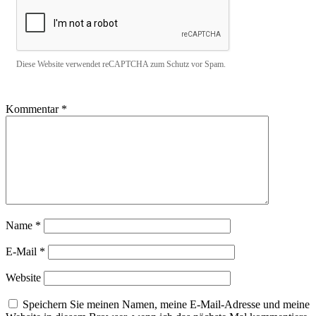
Diese Website verwendet reCAPTCHA zum Schutz vor Spam.
Kommentar
*
Name
*
E-Mail
*
Website
Speichern Sie meinen Namen, meine E-Mail-Adresse und meine