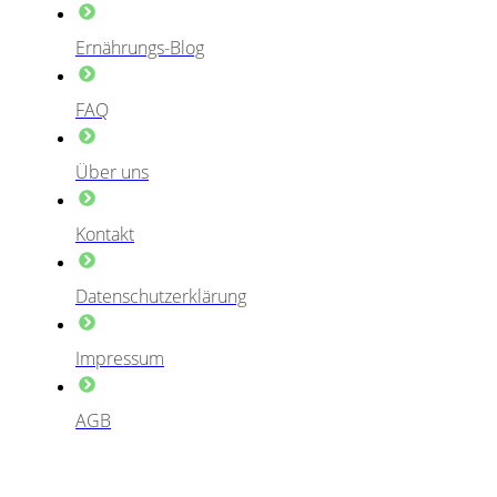
Ernährungs-Blog
FAQ
Über uns
Kontakt
Datenschutzerklärung
Impressum
AGB