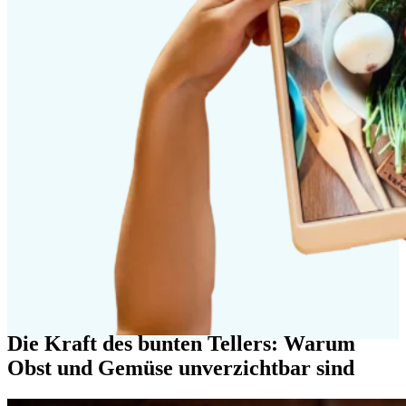
Die Kraft des bunten Tellers: Warum
Obst und Gemüse unverzichtbar sind