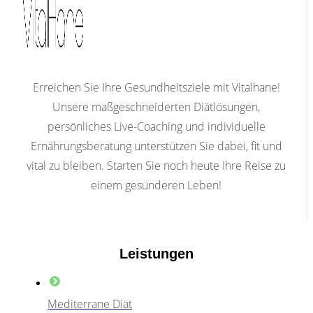
Erreichen Sie Ihre Gesundheitsziele mit Vitalhane!
Unsere maßgeschneiderten Diätlösungen,
persönliches Live-Coaching und individuelle
Ernährungsberatung unterstützen Sie dabei, fit und
vital zu bleiben. Starten Sie noch heute Ihre Reise zu
einem gesünderen Leben!
Leistungen
Mediterrane Diät