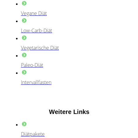
Vegane Diät
Low-Carb-Diät
Vegetarische Diät
Paleo-Diät
Intervallfasten
Weitere Links
Diätpakete