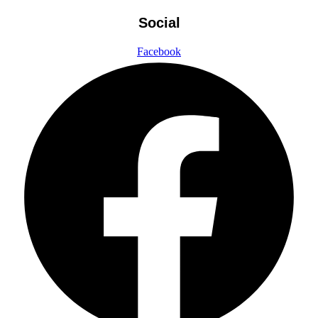
Social
Facebook