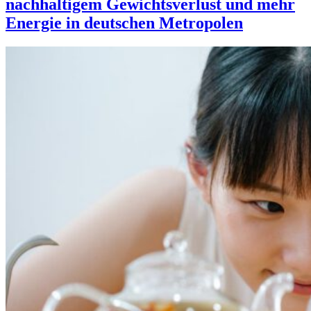
nachhaltigem Gewichtsverlust und mehr
Energie in deutschen Metropolen