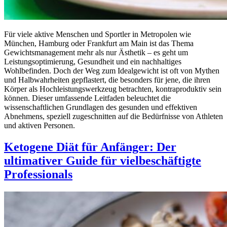
Für viele aktive Menschen und Sportler in Metropolen wie
München, Hamburg oder Frankfurt am Main ist das Thema
Gewichtsmanagement mehr als nur Ästhetik – es geht um
Leistungsoptimierung, Gesundheit und ein nachhaltiges
Wohlbefinden. Doch der Weg zum Idealgewicht ist oft von Mythen
und Halbwahrheiten gepflastert, die besonders für jene, die ihren
Körper als Hochleistungswerkzeug betrachten, kontraproduktiv sein
können. Dieser umfassende Leitfaden beleuchtet die
wissenschaftlichen Grundlagen des gesunden und effektiven
Abnehmens, speziell zugeschnitten auf die Bedürfnisse von Athleten
und aktiven Personen.
Ketogene Diät für Anfänger: Der
ultimativer Guide für vielbeschäftigte
Professionals