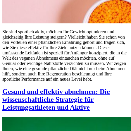
Sie sind sportlich aktiv, möchten Ihr Gewicht optimieren und
gleichzeitig Ihre Leistung steigern? Vielleicht haben Sie schon von
den Vorteilen einer pflanzlichen Ernährung gehört und fragen sich,
wie Sie diese effektiv für Ihre Ziele nutzen können. Dieser
umfassende Leitfaden ist speziell für Anfänger konzipiert, die in die
Welt des veganen Abnehmens eintauchen möchten, ohne auf
Genuss oder wichtige Nährstoffe verzichten zu müssen. Wir zeigen
Ihnen, wie eine gesunde pflanzliche Diät nicht nur beim Abnehmen
hilft, sondern auch Ihre Regeneration beschleunigt und Ihre
sportliche Performance auf ein neues Level hebt.
Gesund und effektiv abnehmen: Die
wissenschaftliche Strategie für
Leistungsathleten und Aktive