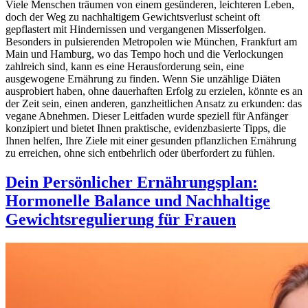
Viele Menschen träumen von einem gesünderen, leichteren Leben,
doch der Weg zu nachhaltigem Gewichtsverlust scheint oft
gepflastert mit Hindernissen und vergangenen Misserfolgen.
Besonders in pulsierenden Metropolen wie München, Frankfurt am
Main und Hamburg, wo das Tempo hoch und die Verlockungen
zahlreich sind, kann es eine Herausforderung sein, eine
ausgewogene Ernährung zu finden. Wenn Sie unzählige Diäten
ausprobiert haben, ohne dauerhaften Erfolg zu erzielen, könnte es an
der Zeit sein, einen anderen, ganzheitlichen Ansatz zu erkunden: das
vegane Abnehmen. Dieser Leitfaden wurde speziell für Anfänger
konzipiert und bietet Ihnen praktische, evidenzbasierte Tipps, die
Ihnen helfen, Ihre Ziele mit einer gesunden pflanzlichen Ernährung
zu erreichen, ohne sich entbehrlich oder überfordert zu fühlen.
Dein Persönlicher Ernährungsplan:
Hormonelle Balance und Nachhaltige
Gewichtsregulierung für Frauen