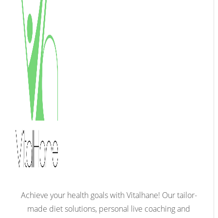
Achieve your health goals with Vitalhane! Our tailor-
made diet solutions, personal live coaching and