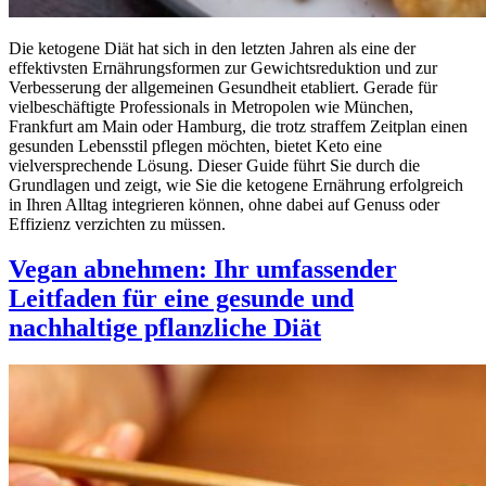
Die ketogene Diät hat sich in den letzten Jahren als eine der
effektivsten Ernährungsformen zur Gewichtsreduktion und zur
Verbesserung der allgemeinen Gesundheit etabliert. Gerade für
vielbeschäftigte Professionals in Metropolen wie München,
Frankfurt am Main oder Hamburg, die trotz straffem Zeitplan einen
gesunden Lebensstil pflegen möchten, bietet Keto eine
vielversprechende Lösung. Dieser Guide führt Sie durch die
Grundlagen und zeigt, wie Sie die ketogene Ernährung erfolgreich
in Ihren Alltag integrieren können, ohne dabei auf Genuss oder
Effizienz verzichten zu müssen.
Vegan abnehmen: Ihr umfassender
Leitfaden für eine gesunde und
nachhaltige pflanzliche Diät