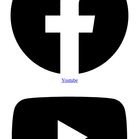
Youtube