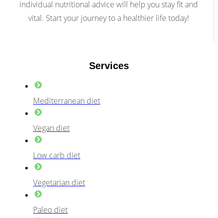
individual nutritional advice will help you stay fit and
vital. Start your journey to a healthier life today!
Services
Mediterranean diet
Vegan diet
Low carb diet
Vegetarian diet
Paleo diet