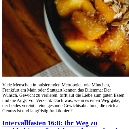
Viele Menschen in pulsierenden Metropolen wie München,
Frankfurt am Main oder Stuttgart kennen das Dilemma: Der
Wunsch, Gewicht zu verlieren, trifft auf die Liebe zum guten Essen
und die Angst vor Verzicht. Doch was, wenn es einen Weg gäbe,
der beides vereint – eine gesunde Gewichtsabnahme, die reich an
Genuss ist und langfristig funktioniert?
Intervallfasten 16:8: Ihr Weg zu