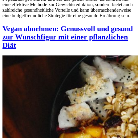
eine effektive Methode zur Gewichtsreduktion, sondern bietet auch
zahlreiche gesundheitliche Vorteile und kann überraschenderweise
eine budgetfreundliche Strategie für eine gesunde Ernährung sein.
Vegan abnehmen: Genussvoll und gesund
zur Wunschfigur mit einer pflanzlichen
Diät