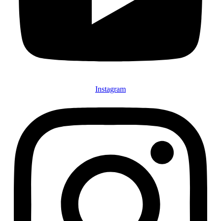
Instagram