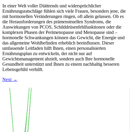
In einer Welt voller Diättrends und widersprüchlicher
Ernährungsratschläge fühlen sich viele Frauen, besonders jene, die
mit hormonellen Veränderungen ringen, oft allein gelassen. Ob es
die Herausforderungen des prämenstruellen Syndroms, die
Auswirkungen von PCOS, Schilddrüsenfehlfunktionen oder die
komplexen Phasen der Perimenopause und Menopause sind –
hormonelle Schwankungen können das Gewicht, die Energie und
das allgemeine Wohlbefinden erheblich beeinflussen. Dieser
umfassende Leitfaden hilft Ihnen, einen personalisierten
Ernährungsplan zu entwickeln, der nicht nur auf
Gewichtsmanagement abzielt, sondern auch Ihre hormonelle
Gesundheit unterstützt und Ihnen zu einem nachhaltig besseren
Lebensgefühl verhilft.
Next
→