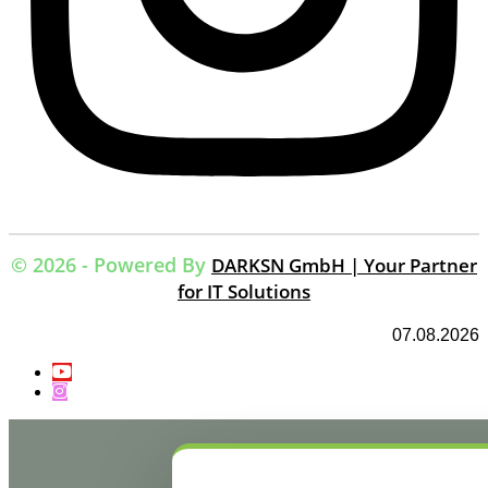
© 2026 - Powered By
DARKSN GmbH | Your Partner
for IT Solutions
07.08.2026