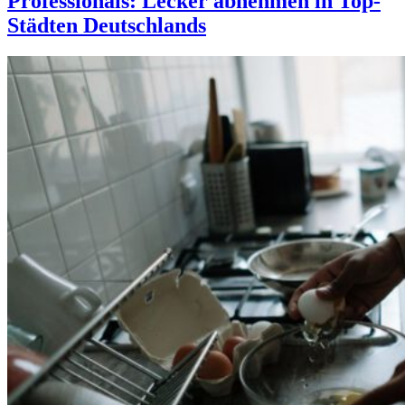
Professionals: Lecker abnehmen in Top-
Städten Deutschlands