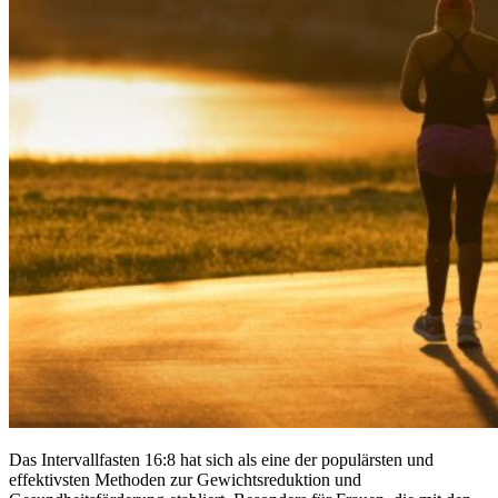
Das Intervallfasten 16:8 hat sich als eine der populärsten und
effektivsten Methoden zur Gewichtsreduktion und