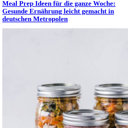
Meal Prep Ideen für die ganze Woche:
Gesunde Ernährung leicht gemacht in
deutschen Metropolen