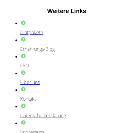
Weitere Links
Diätpakete
Ernährungs-Blog
FAQ
Über uns
Kontakt
Datenschutzerklärung
Impressum