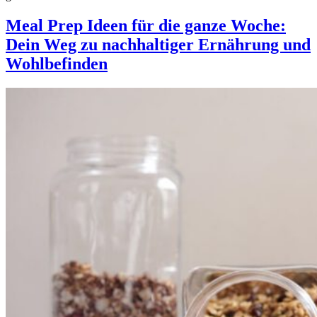
Meal Prep Ideen für die ganze Woche:
Dein Weg zu nachhaltiger Ernährung und
Wohlbefinden