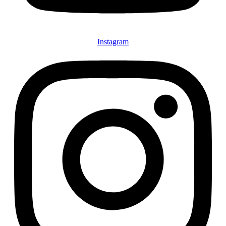
Instagram