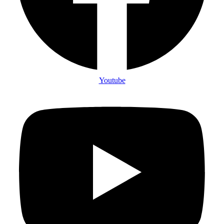
Youtube