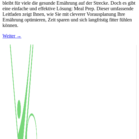
bleibt für viele die gesunde Ernährung auf der Strecke. Doch es gibt
eine einfache und effektive Lösung: Meal Prep. Dieser umfassende
Leitfaden zeigt Ihnen, wie Sie mit cleverer Vorausplanung Ihre
Ernährung optimieren, Zeit sparen und sich langfristig fitter fühlen
können.
Weiter
→