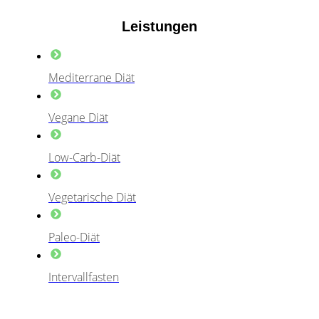
Leistungen
Mediterrane Diät
Vegane Diät
Low-Carb-Diät
Vegetarische Diät
Paleo-Diät
Intervallfasten