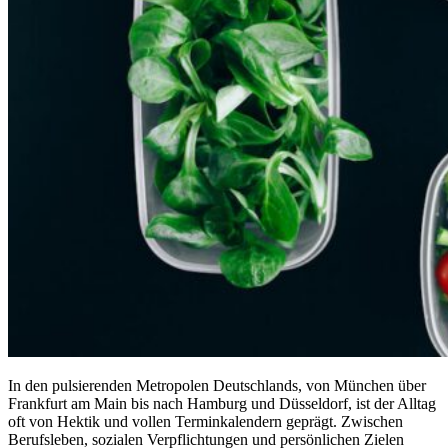
In den pulsierenden Metropolen Deutschlands, von München über
Frankfurt am Main bis nach Hamburg und Düsseldorf, ist der Alltag
oft von Hektik und vollen Terminkalendern geprägt. Zwischen
Berufsleben, sozialen Verpflichtungen und persönlichen Zielen