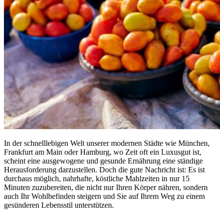
In der schnelllebigen Welt unserer modernen Städte wie München,
Frankfurt am Main oder Hamburg, wo Zeit oft ein Luxusgut ist,
scheint eine ausgewogene und gesunde Ernährung eine ständige
Herausforderung darzustellen. Doch die gute Nachricht ist: Es ist
durchaus möglich, nahrhafte, köstliche Mahlzeiten in nur 15
Minuten zuzubereiten, die nicht nur Ihren Körper nähren, sondern
auch Ihr Wohlbefinden steigern und Sie auf Ihrem Weg zu einem
gesünderen Lebensstil unterstützen.