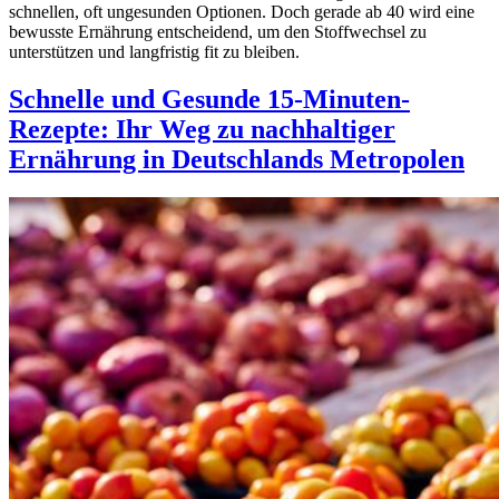
schnellen, oft ungesunden Optionen. Doch gerade ab 40 wird eine
bewusste Ernährung entscheidend, um den Stoffwechsel zu
unterstützen und langfristig fit zu bleiben.
Schnelle und Gesunde 15-Minuten-
Rezepte: Ihr Weg zu nachhaltiger
Ernährung in Deutschlands Metropolen