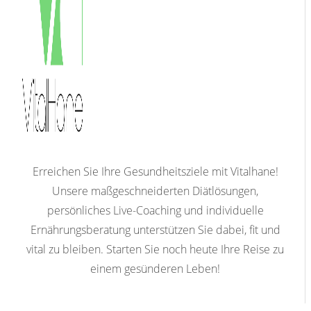
Erreichen Sie Ihre Gesundheitsziele mit Vitalhane!
Unsere maßgeschneiderten Diätlösungen,
persönliches Live-Coaching und individuelle
Ernährungsberatung unterstützen Sie dabei, fit und
vital zu bleiben. Starten Sie noch heute Ihre Reise zu
einem gesünderen Leben!