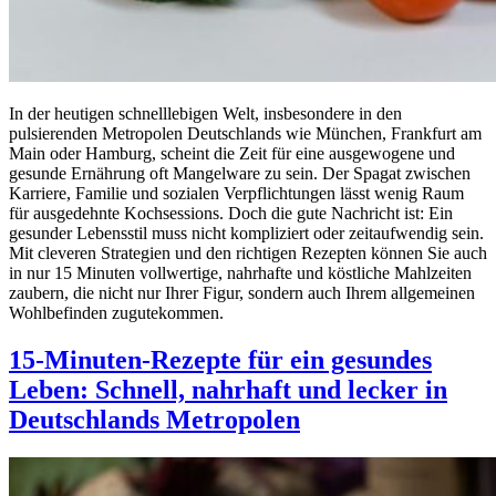
In der heutigen schnelllebigen Welt, insbesondere in den
pulsierenden Metropolen Deutschlands wie München, Frankfurt am
Main oder Hamburg, scheint die Zeit für eine ausgewogene und
gesunde Ernährung oft Mangelware zu sein. Der Spagat zwischen
Karriere, Familie und sozialen Verpflichtungen lässt wenig Raum
für ausgedehnte Kochsessions. Doch die gute Nachricht ist: Ein
gesunder Lebensstil muss nicht kompliziert oder zeitaufwendig sein.
Mit cleveren Strategien und den richtigen Rezepten können Sie auch
in nur 15 Minuten vollwertige, nahrhafte und köstliche Mahlzeiten
zaubern, die nicht nur Ihrer Figur, sondern auch Ihrem allgemeinen
Wohlbefinden zugutekommen.
15-Minuten-Rezepte für ein gesundes
Leben: Schnell, nahrhaft und lecker in
Deutschlands Metropolen