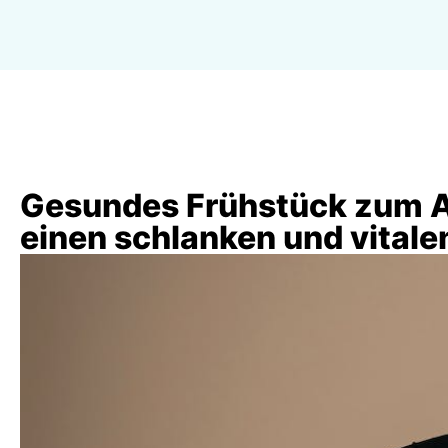
Gesundes Frühstück zum A
einen schlanken und vitalen