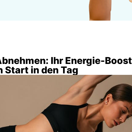
bnehmen: Ihr Energie-Booste
 Start in den Tag