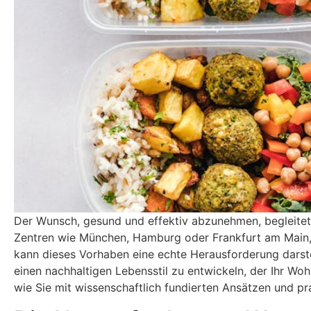
Der Wunsch, gesund und effektiv abzunehmen, begleitet
Zentren wie München, Hamburg oder Frankfurt am Main, 
kann dieses Vorhaben eine echte Herausforderung darste
einen nachhaltigen Lebensstil zu entwickeln, der Ihr Woh
wie Sie mit wissenschaftlich fundierten Ansätzen und pra