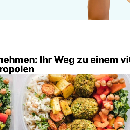
ehmen: Ihr Weg zu einem vi
ropolen