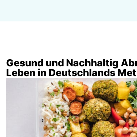
Gesund und Nachhaltig Abn
Leben in Deutschlands Met