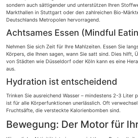
sondern auch sättigender und unterstützen Ihren Stoffw
Markthallen in Stuttgart oder den zahlreichen Bio-Märkt
Deutschlands Metropolen hervorragend.
Achtsames Essen (Mindful Eati
Nehmen Sie sich Zeit für Ihre Mahlzeiten. Essen Sie lan
Körpers, die Ihnen sagen, wann Sie satt sind. Dies hilft
von Städten wie Düsseldorf oder Köln kann es eine Herau
aus.
Hydration ist entscheidend
Trinken Sie ausreichend Wasser – mindestens 2-3 Liter 
ist für alle Körperfunktionen unerlässlich. Oft verwechs
Fruchtsäfte, die versteckte Kalorienbomben sind.
Bewegung: Der Motor für Ihr