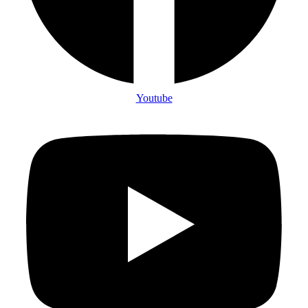
Youtube