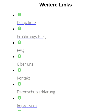
Weitere Links
Diätpakete
Ernährungs-Blog
FAQ
Über uns
Kontakt
Datenschutzerklärung
Impressum