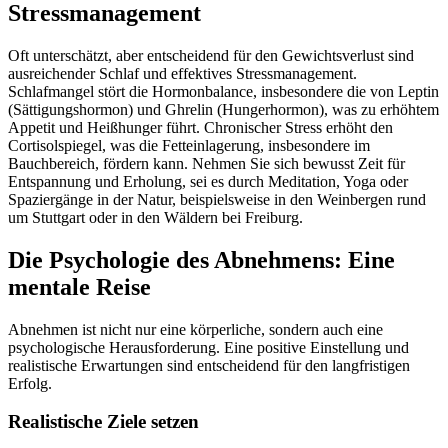
Stressmanagement
Oft unterschätzt, aber entscheidend für den Gewichtsverlust sind
ausreichender Schlaf und effektives Stressmanagement.
Schlafmangel stört die Hormonbalance, insbesondere die von Leptin
(Sättigungshormon) und Ghrelin (Hungerhormon), was zu erhöhtem
Appetit und Heißhunger führt. Chronischer Stress erhöht den
Cortisolspiegel, was die Fetteinlagerung, insbesondere im
Bauchbereich, fördern kann. Nehmen Sie sich bewusst Zeit für
Entspannung und Erholung, sei es durch Meditation, Yoga oder
Spaziergänge in der Natur, beispielsweise in den Weinbergen rund
um Stuttgart oder in den Wäldern bei Freiburg.
Die Psychologie des Abnehmens: Eine
mentale Reise
Abnehmen ist nicht nur eine körperliche, sondern auch eine
psychologische Herausforderung. Eine positive Einstellung und
realistische Erwartungen sind entscheidend für den langfristigen
Erfolg.
Realistische Ziele setzen