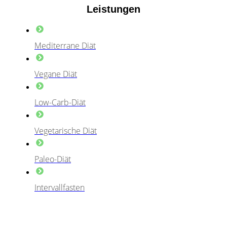
Leistungen
Mediterrane Diät
Vegane Diät
Low-Carb-Diät
Vegetarische Diät
Paleo-Diät
Intervallfasten