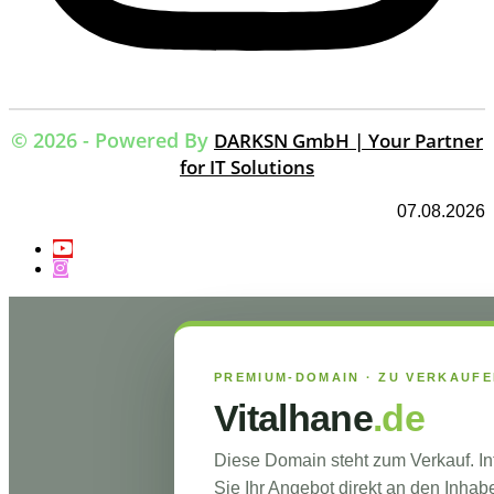
© 2026 - Powered By
DARKSN GmbH | Your Partner
for IT Solutions
07.08.2026
PREMIUM-DOMAIN · ZU VERKAUF
Vitalhane
.de
Diese Domain steht zum Verkauf. I
Sie Ihr Angebot direkt an den Inhabe