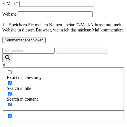
E-Mail
*
Website
Speichern Sie meinen Namen, meine E-Mail-Adresse und meine
Website in diesem Browser, wenn ich das nächste Mal kommentiere.
Exact matches only
Search in title
Search in content