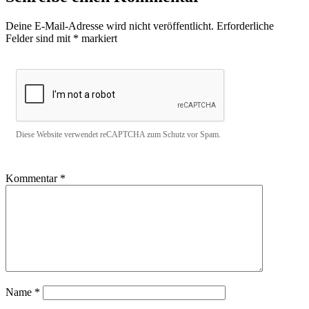
Deine E-Mail-Adresse wird nicht veröffentlicht.
Erforderliche
Felder sind mit
*
markiert
Diese Website verwendet reCAPTCHA zum Schutz vor Spam.
Kommentar
*
Name
*