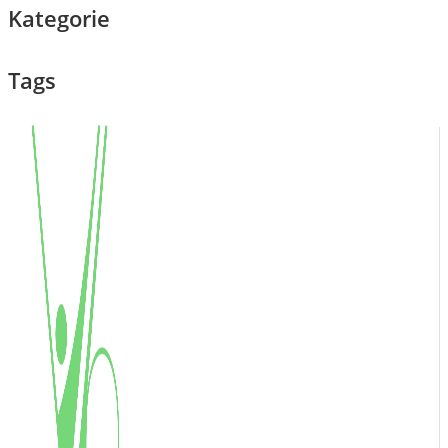
Kategorie
Tags