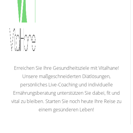
Erreichen Sie Ihre Gesundheitsziele mit Vitalhane!
Unsere maßgeschneiderten Diätlösungen,
persönliches Live-Coaching und individuelle
Ernährungsberatung unterstützen Sie dabei, fit und
vital zu bleiben. Starten Sie noch heute Ihre Reise zu
einem gesünderen Leben!