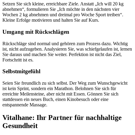
Setzen Sie sich kleine, erreichbare Ziele. Anstatt „Ich will 20 kg
abnehmen“, formulieren Sie „Ich möchte in den nächsten vier
Wochen 2 kg abnehmen und dreimal pro Woche Sport treiben“.
Kleine Erfolge motivieren und halten Sie auf Kurs.
Umgang mit Rückschlägen
Rückschläge sind normal und gehören zum Prozess dazu. Wichtig
ist, nicht aufzugeben. Analysieren Sie, was schiefgelaufen ist, lernen
Sie daraus und machen Sie weiter. Perfektion ist nicht das Ziel,
Fortschritt ist es.
Selbstmitgefühl
Seien Sie freundlich zu sich selbst. Der Weg zum Wunschgewicht
ist kein Sprint, sondern ein Marathon. Belohnen Sie sich für
erreichte Meilensteine, aber nicht mit Essen. Gönnen Sie sich
stattdessen ein neues Buch, einen Kinobesuch oder eine
entspannende Massage.
Vitalhane: Ihr Partner für nachhaltige
Gesundheit