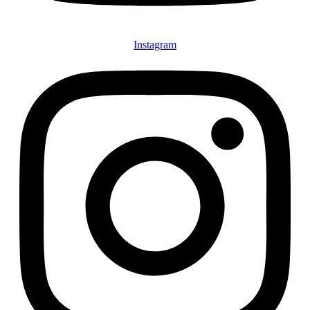
Instagram