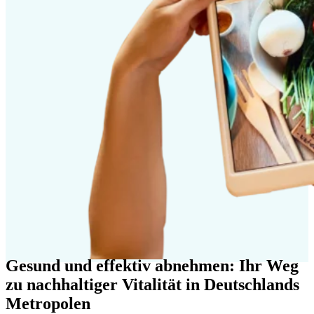
Gesund und effektiv abnehmen: Ihr Weg
zu nachhaltiger Vitalität in Deutschlands
Metropolen