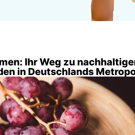
men: Ihr Weg zu nachhaltige
den in Deutschlands Metrop