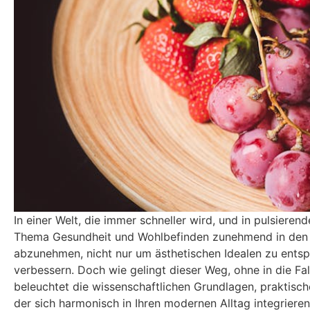
In einer Welt, die immer schneller wird, und in pulsier
Thema Gesundheit und Wohlbefinden zunehmend in den F
abzunehmen, nicht nur um ästhetischen Idealen zu entsp
verbessern. Doch wie gelingt dieser Weg, ohne in die Fa
beleuchtet die wissenschaftlichen Grundlagen, praktisch
der sich harmonisch in Ihren modernen Alltag integrieren 