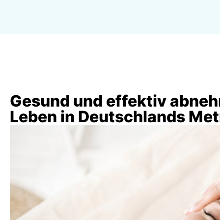
Gesund und effektiv abneh
Leben in Deutschlands Met