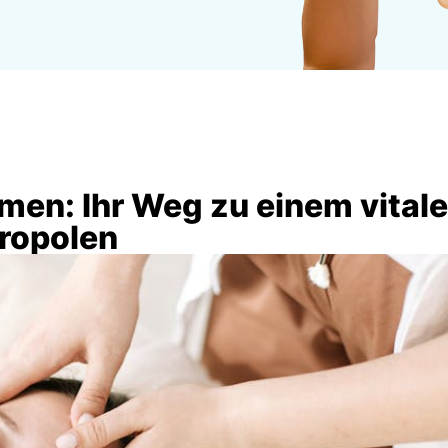
men: Ihr Weg zu einem vital
ropolen