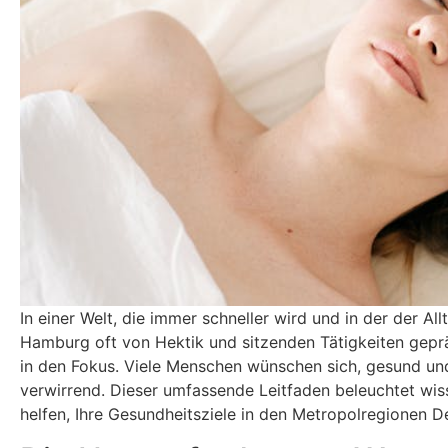
In einer Welt, die immer schneller wird und in der der A
Hamburg oft von Hektik und sitzenden Tätigkeiten gep
in den Fokus. Viele Menschen wünschen sich, gesund un
verwirrend. Dieser umfassende Leitfaden beleuchtet wiss
helfen, Ihre Gesundheitsziele in den Metropolregionen D