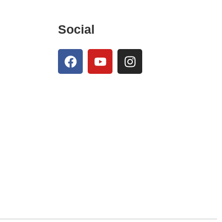
Social