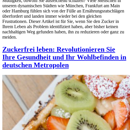
Müdigkeit, obwohl Sie ausreichend schlafen? Viele Menschen in
unseren dynamischen Städten wie München, Frankfurt am Main
oder Hamburg fühlen sich von der Fülle an Ernährungsratschlägen
überfordert und landen immer wieder bei den gleichen
Frustrationen. Dieser Artikel ist für Sie, wenn Sie den Zucker in
Ihrem Leben als Problem identifiziert haben, aber bisher keinen
nachhaltigen Weg gefunden haben, ihn zu reduzieren oder ganz zu
meiden.
Zuckerfrei leben: Revolutionieren Sie
Ihre Gesundheit und Ihr Wohlbefinden in
deutschen Metropolen