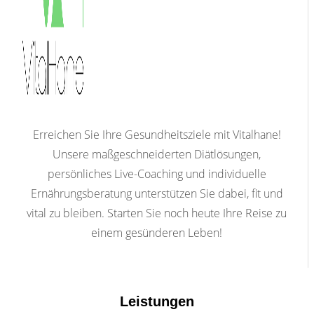
Erreichen Sie Ihre Gesundheitsziele mit Vitalhane!
Unsere maßgeschneiderten Diätlösungen,
persönliches Live-Coaching und individuelle
Ernährungsberatung unterstützen Sie dabei, fit und
vital zu bleiben. Starten Sie noch heute Ihre Reise zu
einem gesünderen Leben!
Leistungen