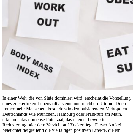
In einer Welt, die von Süße dominiert wird, erscheint die Vorstellung
eines zuckerfreien Lebens oft als eine unerreichbare Utopie. Doch
immer mehr Menschen, besonders in den pulsierenden Metropolen
Deutschlands wie München, Hamburg oder Frankfurt am Main,
erkennen das immense Potenzial, das in einer bewussten
Reduzierung oder dem Verzicht auf Zucker liegt. Dieser Artikel
beleuchtet tiefgreifend die vielfältigen positiven Effekte, die ein