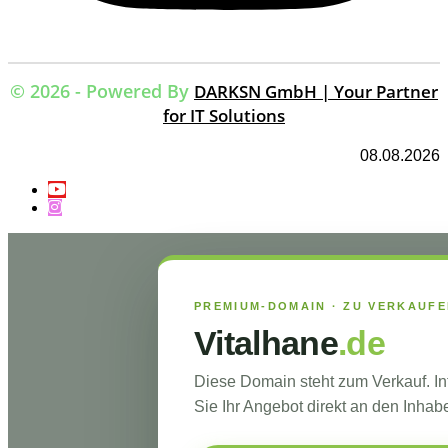
© 2026 - Powered By
DARKSN GmbH | Your Partner
for IT Solutions
08.08.2026
PREMIUM-DOMAIN · ZU VERKAUF
Vitalhane
.de
Diese Domain steht zum Verkauf. I
Sie Ihr Angebot direkt an den Inhabe