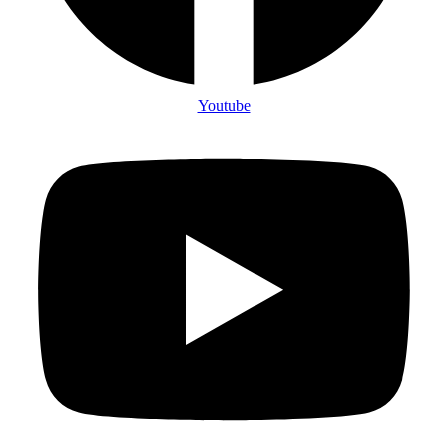
Youtube