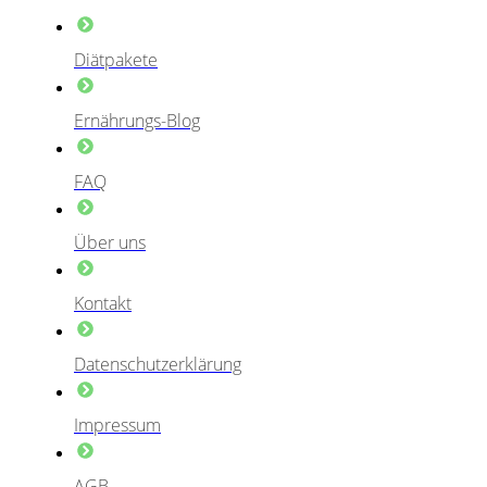
Diätpakete
Ernährungs-Blog
FAQ
Über uns
Kontakt
Datenschutzerklärung
Impressum
AGB