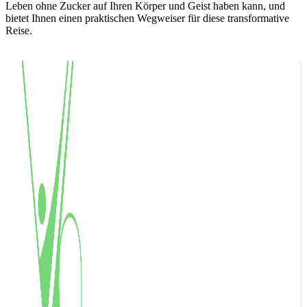
Leben ohne Zucker auf Ihren Körper und Geist haben kann, und
bietet Ihnen einen praktischen Wegweiser für diese transformative
Reise.