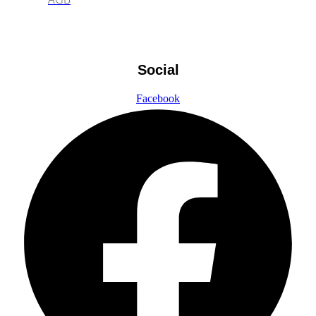
Social
Facebook