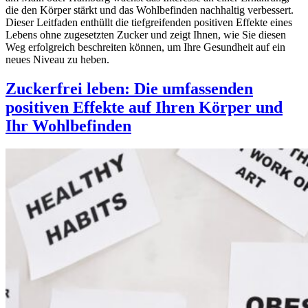
die den Körper stärkt und das Wohlbefinden nachhaltig verbessert.
Dieser Leitfaden enthüllt die tiefgreifenden positiven Effekte eines
Lebens ohne zugesetzten Zucker und zeigt Ihnen, wie Sie diesen
Weg erfolgreich beschreiten können, um Ihre Gesundheit auf ein
neues Niveau zu heben.
Zuckerfrei leben: Die umfassenden
positiven Effekte auf Ihren Körper und
Ihr Wohlbefinden