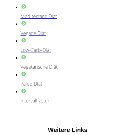
Mediterrane Diät
Vegane Diät
Low-Carb-Diät
Vegetarische Diät
Paleo-Diät
Intervallfasten
Weitere Links