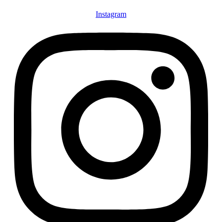
Instagram