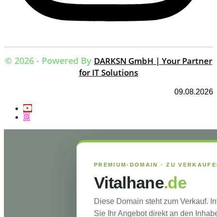
© 2026 - Powered By
DARKSN GmbH | Your Partner
for IT Solutions
09.08.2026
PREMIUM-DOMAIN · ZU VERKAUF
Vitalhane
.de
Diese Domain steht zum Verkauf. I
Sie Ihr Angebot direkt an den Inhabe