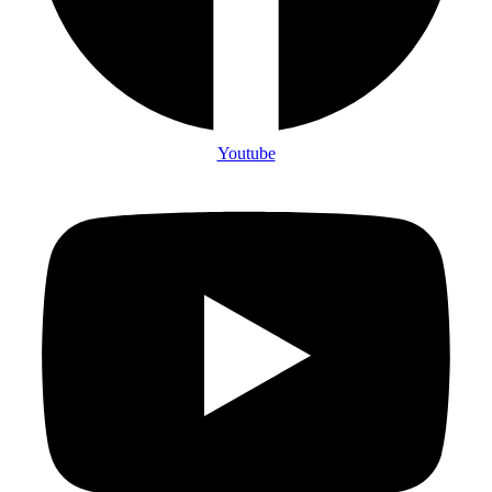
Youtube