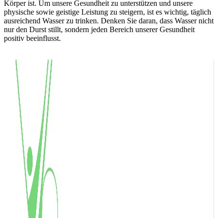
Körper ist. Um unsere Gesundheit zu unterstützen und unsere
physische sowie geistige Leistung zu steigern, ist es wichtig, täglich
ausreichend Wasser zu trinken. Denken Sie daran, dass Wasser nicht
nur den Durst stillt, sondern jeden Bereich unserer Gesundheit
positiv beeinflusst.