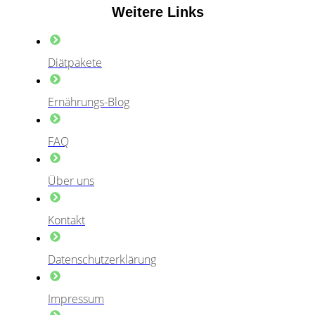
Weitere Links
Diätpakete
Ernährungs-Blog
FAQ
Über uns
Kontakt
Datenschutzerklärung
Impressum