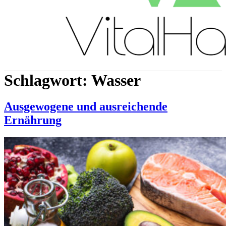
Schlagwort:
Wasser
Ausgewogene und ausreichende
Ernährung