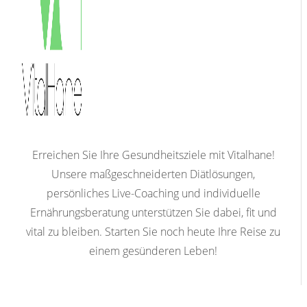
Erreichen Sie Ihre Gesundheitsziele mit Vitalhane!
Unsere maßgeschneiderten Diätlösungen,
persönliches Live-Coaching und individuelle
Ernährungsberatung unterstützen Sie dabei, fit und
vital zu bleiben. Starten Sie noch heute Ihre Reise zu
einem gesünderen Leben!