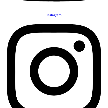
Instagram