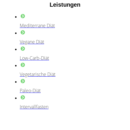
Leistungen
Mediterrane Diät
Vegane Diät
Low-Carb-Diät
Vegetarische Diät
Paleo-Diät
Intervallfasten