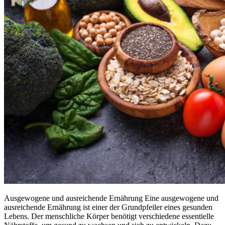
Ausgewogene und ausreichende Ernährung Eine ausgewogene und
ausreichende Ernährung ist einer der Grundpfeiler eines gesunden
Lebens. Der menschliche Körper benötigt verschiedene essentielle