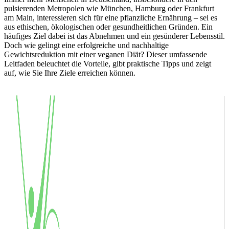
pulsierenden Metropolen wie München, Hamburg oder Frankfurt
am Main, interessieren sich für eine pflanzliche Ernährung – sei es
aus ethischen, ökologischen oder gesundheitlichen Gründen. Ein
häufiges Ziel dabei ist das Abnehmen und ein gesünderer Lebensstil.
Doch wie gelingt eine erfolgreiche und nachhaltige
Gewichtsreduktion mit einer veganen Diät? Dieser umfassende
Leitfaden beleuchtet die Vorteile, gibt praktische Tipps und zeigt
auf, wie Sie Ihre Ziele erreichen können.