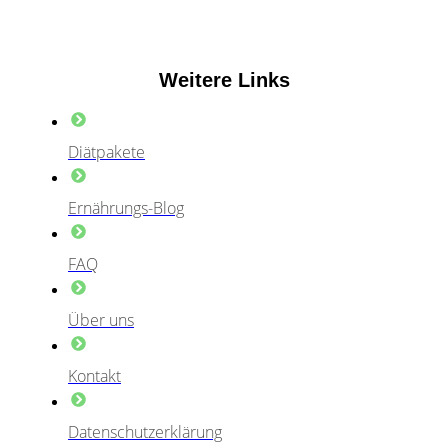
Weitere Links
Diätpakete
Ernährungs-Blog
FAQ
Über uns
Kontakt
Datenschutzerklärung