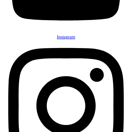
Instagram