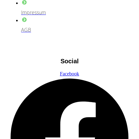
Impressum
AGB
Social
Facebook