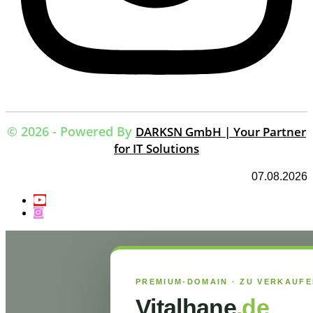
© 2026 - Powered By
DARKSN GmbH | Your Partner
for IT Solutions
07.08.2026
PREMIUM-DOMAIN · ZU VERKAUF
Vitalhane
.de