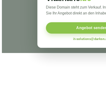
Diese Domain steht zum Verkauf. I
Sie Ihr Angebot direkt an den Inhabe
Angebot sende
it-solutions@darksn.