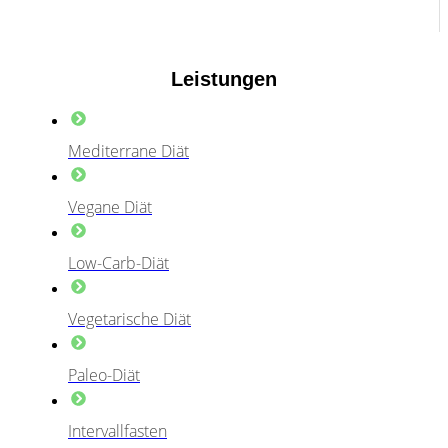
Leistungen
Mediterrane Diät
Vegane Diät
Low-Carb-Diät
Vegetarische Diät
Paleo-Diät
Intervallfasten