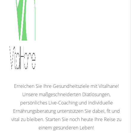
Erreichen Sie Ihre Gesundheitsziele mit Vitalhane!
Unsere maßgeschneiderten Diätlösungen,
persönliches Live-Coaching und individuelle
Ernährungsberatung unterstützen Sie dabei, fit und
vital zu bleiben. Starten Sie noch heute Ihre Reise zu
einem gesünderen Leben!