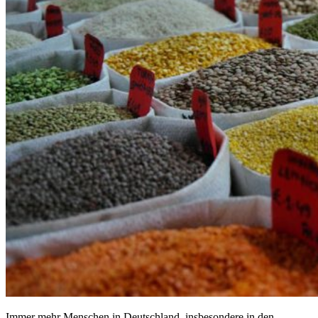
Immer mehr Menschen in Deutschland, insbesondere in den