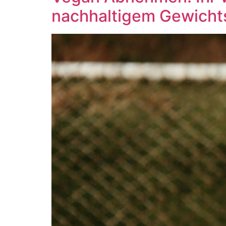
nachhaltigem Gewichts