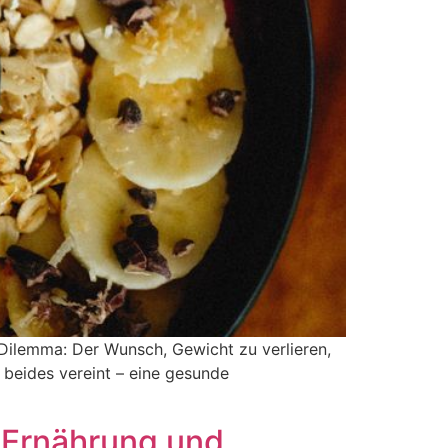
Dilemma: Der Wunsch, Gewicht zu verlieren,
 beides vereint – eine gesunde
 Ernährung und