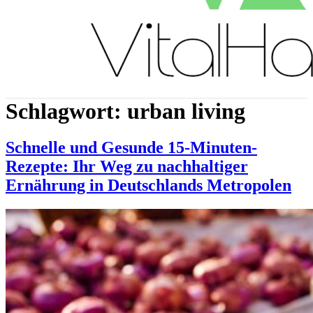
Schlagwort:
urban living
Schnelle und Gesunde 15-Minuten-
Rezepte: Ihr Weg zu nachhaltiger
Ernährung in Deutschlands Metropolen