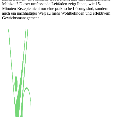
Mahlzeit? Dieser umfassende Leitfaden zeigt Ihnen, wie 15-
Minuten-Rezepte nicht nur eine praktische Lösung sind, sondern
auch ein nachhaltiger Weg zu mehr Wohlbefinden und effektivem
Gewichtsmanagement.