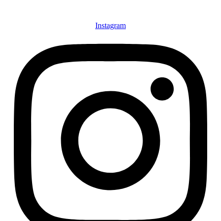
Instagram