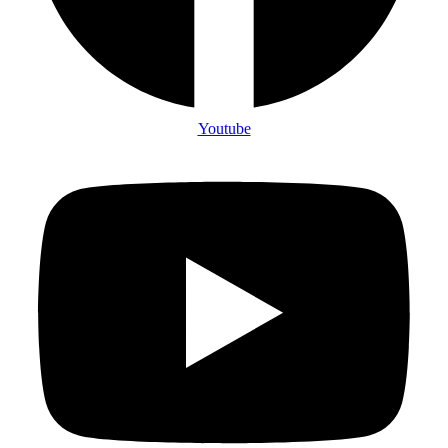
Youtube