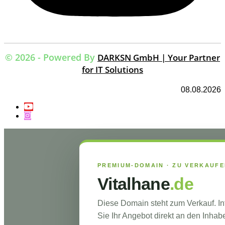
© 2026 - Powered By
DARKSN GmbH | Your Partner
for IT Solutions
08.08.2026
PREMIUM-DOMAIN · ZU VERKAUF
Vitalhane
.de
Diese Domain steht zum Verkauf. I
Sie Ihr Angebot direkt an den Inhabe