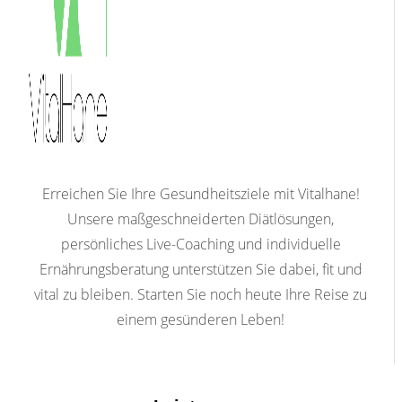
Erreichen Sie Ihre Gesundheitsziele mit Vitalhane!
Unsere maßgeschneiderten Diätlösungen,
persönliches Live-Coaching und individuelle
Ernährungsberatung unterstützen Sie dabei, fit und
vital zu bleiben. Starten Sie noch heute Ihre Reise zu
einem gesünderen Leben!