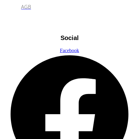
AGB
Social
Facebook