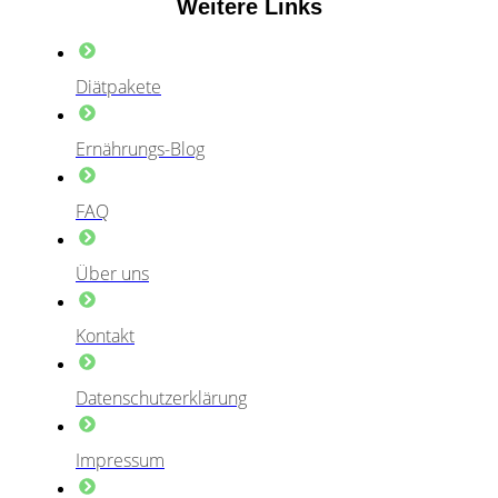
Weitere Links
Diätpakete
Ernährungs-Blog
FAQ
Über uns
Kontakt
Datenschutzerklärung
Impressum