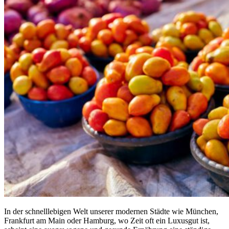
In der schnelllebigen Welt unserer modernen Städte wie München,
Frankfurt am Main oder Hamburg, wo Zeit oft ein Luxusgut ist,