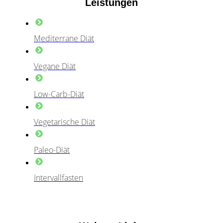
Leistungen
Mediterrane Diät
Vegane Diät
Low-Carb-Diät
Vegetarische Diät
Paleo-Diät
Intervallfasten