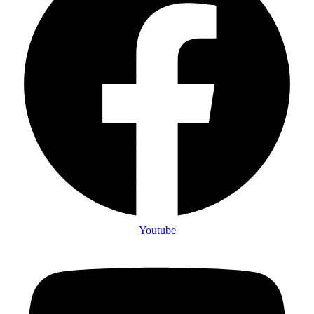
Youtube