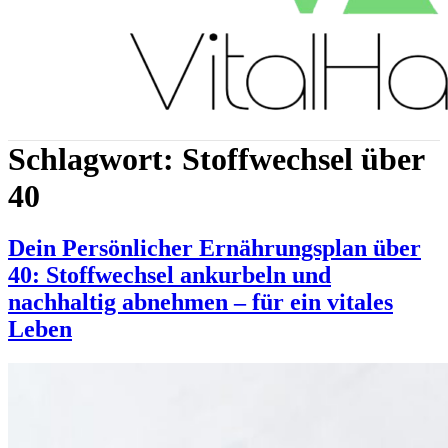
Schlagwort:
Stoffwechsel über
40
Dein Persönlicher Ernährungsplan über
40: Stoffwechsel ankurbeln und
nachhaltig abnehmen – für ein vitales
Leben