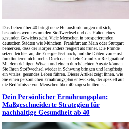
Das Leben über 40 bringt neue Herausforderungen mit sich,
besonders wenn es um den Stoffwechsel und das Halten eines
gesunden Gewichts geht. Viele Menschen in prosperierenden
deutschen Städten wie München, Frankfurt am Main oder Stuttgart
bemerken, dass der Körper anders reagiert als früher. Die Pfunde
setzen leichter an, die Energie lässt nach, und die Diäten von einst
funktionieren nicht mehr. Doch das ist kein Grund zur Resignation!
Mit dem richtigen Wissen und einem durchdachten Ansatz können
Sie Ihren Stoffwechsel wieder in Schwung bringen und langfristig
ein vitales, gesundes Leben führen. Dieser Artikel zeigt Ihnen, wie
Sie einen persönlichen Ernährungsplan entwickeln, der speziell auf
die Bedürfnisse von Menschen über 40 zugeschnitten ist.
Dein Persönlicher Ernährungsplan:
Maßgeschneiderte Strategien für
nachhaltige Gesundheit ab 40