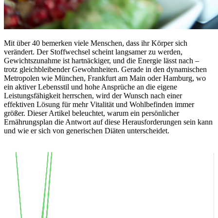
Mit über 40 bemerken viele Menschen, dass ihr Körper sich
verändert. Der Stoffwechsel scheint langsamer zu werden,
Gewichtszunahme ist hartnäckiger, und die Energie lässt nach –
trotz gleichbleibender Gewohnheiten. Gerade in den dynamischen
Metropolen wie München, Frankfurt am Main oder Hamburg, wo
ein aktiver Lebensstil und hohe Ansprüche an die eigene
Leistungsfähigkeit herrschen, wird der Wunsch nach einer
effektiven Lösung für mehr Vitalität und Wohlbefinden immer
größer. Dieser Artikel beleuchtet, warum ein persönlicher
Ernährungsplan die Antwort auf diese Herausforderungen sein kann
und wie er sich von generischen Diäten unterscheidet.