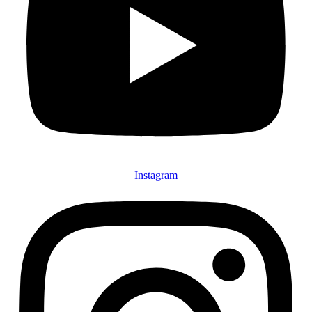
Instagram