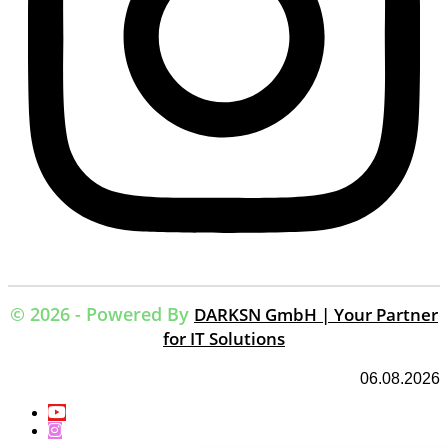
© 2026 - Powered By
DARKSN GmbH | Your Partner
for IT Solutions
06.08.2026