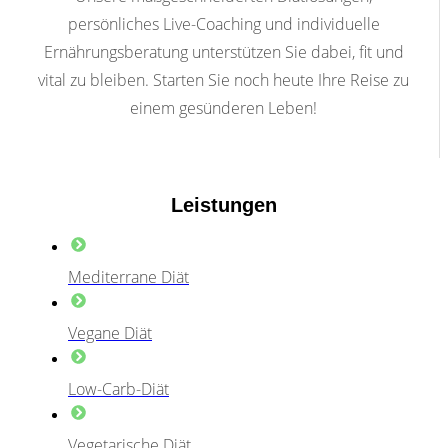
persönliches Live-Coaching und individuelle
Ernährungsberatung unterstützen Sie dabei, fit und
vital zu bleiben. Starten Sie noch heute Ihre Reise zu
einem gesünderen Leben!
Leistungen
Mediterrane Diät
Vegane Diät
Low-Carb-Diät
Vegetarische Diät