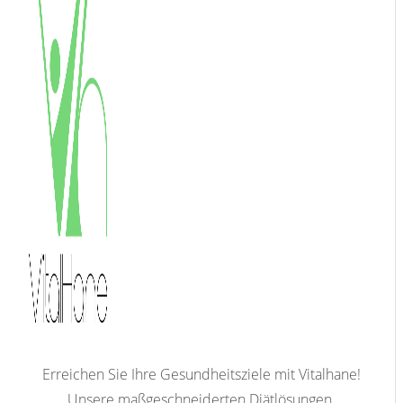
Erreichen Sie Ihre Gesundheitsziele mit Vitalhane!
Unsere maßgeschneiderten Diätlösungen,