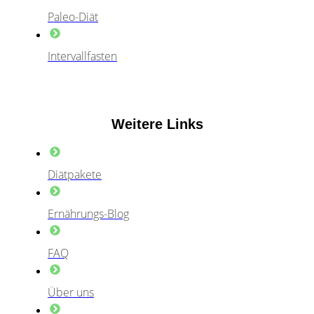
Paleo-Diät
Intervallfasten
Weitere Links
Diätpakete
Ernährungs-Blog
FAQ
Über uns