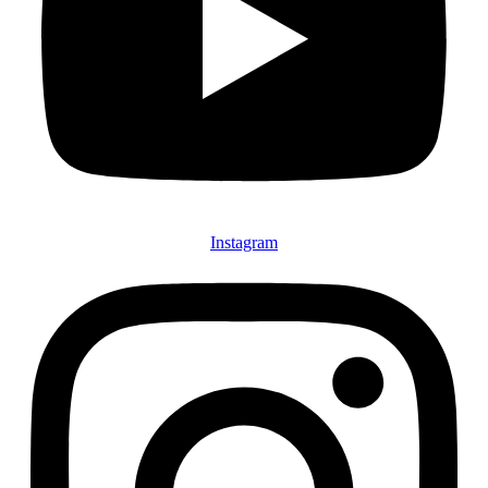
Instagram