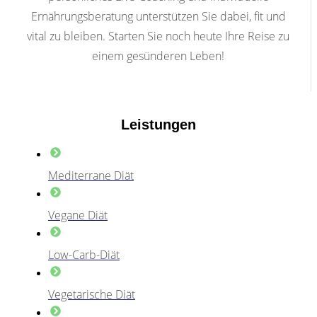
Ernährungsberatung unterstützen Sie dabei, fit und
vital zu bleiben. Starten Sie noch heute Ihre Reise zu
einem gesünderen Leben!
Leistungen
Mediterrane Diät
Vegane Diät
Low-Carb-Diät
Vegetarische Diät