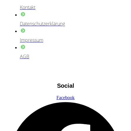
Kontakt
Datenschutzerklärung
Impressum
AGB
Social
Facebook