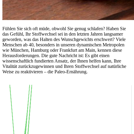
Fühlen Sie sich oft müde, obwohl Sie genug schlafen? Haben Sie
das Gefühl, Ihr Stoffwechsel sei in den letzten Jahren langsamer
geworden, was das Halten des Wunschgewichts erschwert? Viele
Menschen ab 40, besonders in unseren dynamischen Metropolen
wie München, Hamburg oder Frankfurt am Main, kennen diese
Herausforderungen. Die gute Nachricht ist: Es gibt einen
wissenschaftlich fundierten Ansatz, der Ihnen helfen kann, Ihre
Vitalität zurückzugewinnen und Ihren Stoffwechsel auf natürliche
Weise zu reaktivieren – die Paleo-Ernährung.