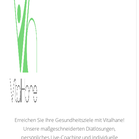
Erreichen Sie Ihre Gesundheitsziele mit Vitalhane!
Unsere maßgeschneiderten Diätlösungen,
persönliches Live-Coaching und individuelle