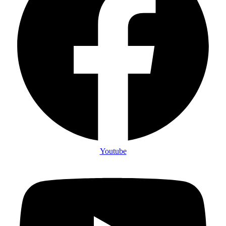
Youtube