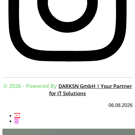
© 2026 - Powered By
DARKSN GmbH | Your Partner
for IT Solutions
06.08.2026