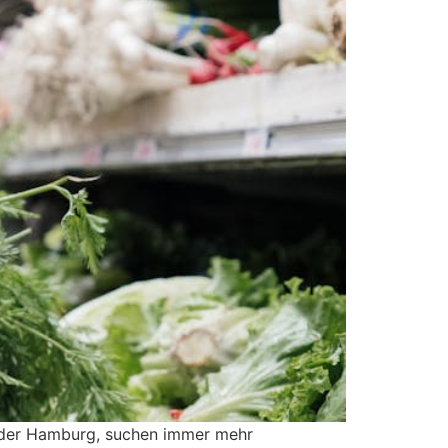
 oder Hamburg, suchen immer mehr