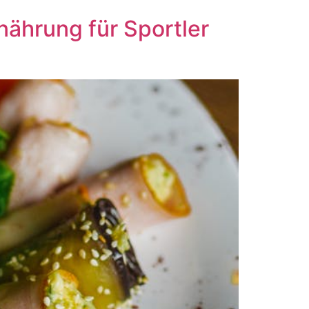
ährung für Sportler