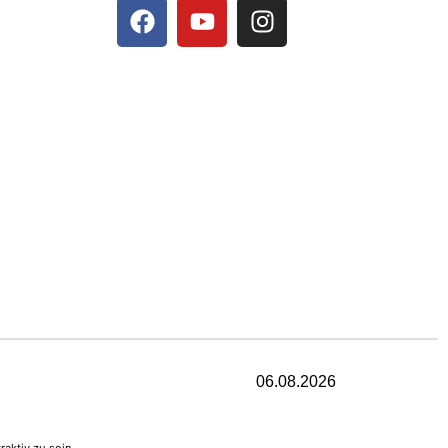
06.08.2026