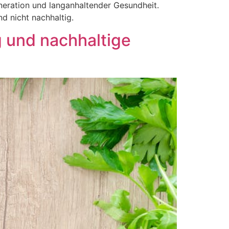
neration und langanhaltender Gesundheit.
d nicht nachhaltig.
 und nachhaltige