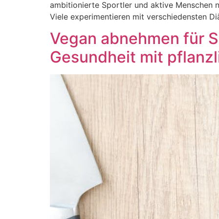
ambitionierte Sportler und aktive Menschen n
Viele experimentieren mit verschiedensten Diä
Vegan abnehmen für Sp
Gesundheit mit pflanz