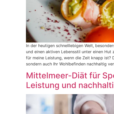
In der heutigen schnelllebigen Welt, besonde
und einen aktiven Lebensstil unter einen Hut
für meine Leistung, wenn die Zeit knapp ist? 
sondern auch Ihr Wohlbefinden nachhaltig ve
Mittelmeer-Diät für Sp
Leistung und nachhalti