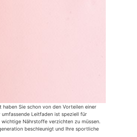
cht haben Sie schon von den Vorteilen einer
 umfassende Leitfaden ist speziell für
 wichtige Nährstoffe verzichten zu müssen.
generation beschleunigt und Ihre sportliche