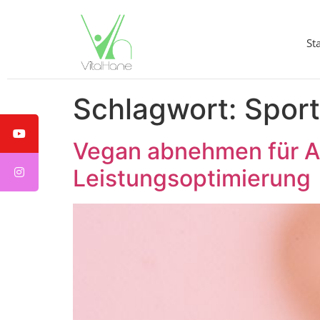
St
Schlagwort:
Sport
Vegan abnehmen für Ak
Leistungsoptimierung