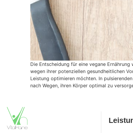
Die Entscheidung für eine vegane Ernährung 
wegen ihrer potenziellen gesundheitlichen Vor
Leistung optimieren möchten. In pulsierend
nach Wegen, ihren Körper optimal zu versorg
Leistu