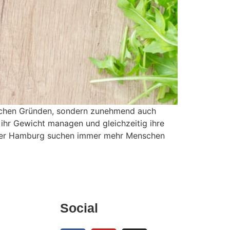
gischen Gründen, sondern zunehmend auch
 ihr Gewicht managen und gleichzeitig ihre
 oder Hamburg suchen immer mehr Menschen
Social