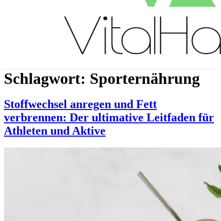
Schlagwort:
Sporternährung
Stoffwechsel anregen und Fett
verbrennen: Der ultimative Leitfaden für
Athleten und Aktive