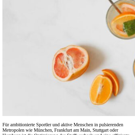
Für ambitionierte Sportler und aktive Menschen in pulsierenden
Metropolen wie München, Frankfurt am Main, Stuttgart oder