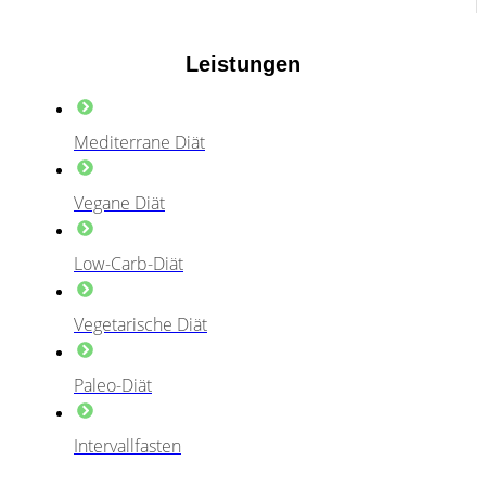
Leistungen
Mediterrane Diät
Vegane Diät
Low-Carb-Diät
Vegetarische Diät
Paleo-Diät
Intervallfasten