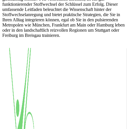
funktionierender Stoffwechsel der Schlüssel zum Erfolg. Dieser
umfassende Leitfaden beleuchtet die Wissenschaft hinter der
Stoffwechselanregung und bietet praktische Strategien, die Sie in
Ihren Alltag integrieren können, egal ob Sie in den pulsierenden
Metropolen wie München, Frankfurt am Main oder Hamburg leben
oder in den landschaftlich reizvollen Regionen um Stuttgart oder
Freiburg im Breisgau trainieren.