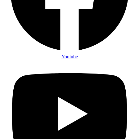
Youtube