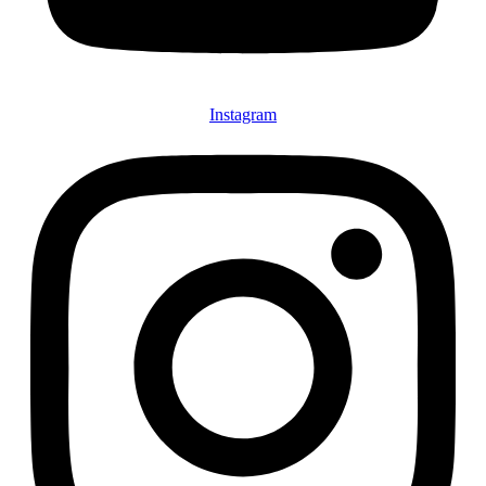
Instagram