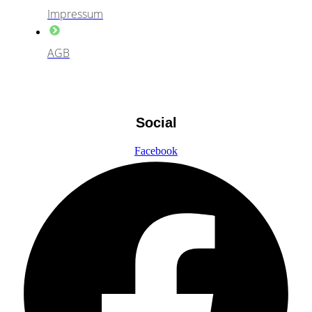
Impressum
AGB
Social
Facebook