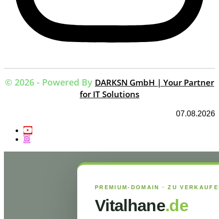
© 2026 - Powered By
DARKSN GmbH | Your Partner
for IT Solutions
07.08.2026
PREMIUM-DOMAIN · ZU VERKAUF
Vitalhane
.de