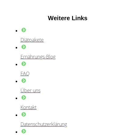
Weitere Links
Diätpakete
Ernährungs-Blog
FAQ
Über uns
Kontakt
Datenschutzerklärung