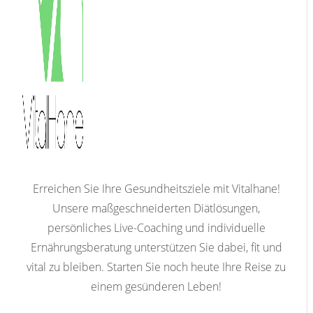
Erreichen Sie Ihre Gesundheitsziele mit Vitalhane!
Unsere maßgeschneiderten Diätlösungen,
persönliches Live-Coaching und individuelle
Ernährungsberatung unterstützen Sie dabei, fit und
vital zu bleiben. Starten Sie noch heute Ihre Reise zu
einem gesünderen Leben!