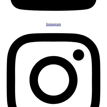
Instagram