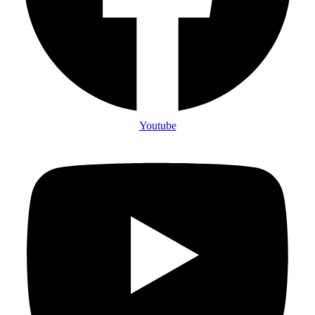
Youtube