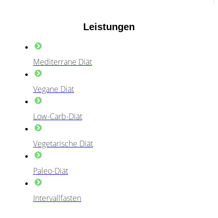
Leistungen
Mediterrane Diät
Vegane Diät
Low-Carb-Diät
Vegetarische Diät
Paleo-Diät
Intervallfasten