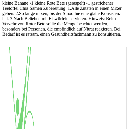
kleine Banane •1 kleine Rote Bete (geraspelt) •1 gestrichener
Teelöffel Chia-Samen Zubereitung: 1.Alle Zutaten in einen Mixer
geben. 2.So lange mixen, bis der Smoothie eine glatte Konsistenz
hat. 3.Nach Belieben mit Eiswürfeln servieren. Hinweis: Beim
Verzehr von Roter Bete sollte die Menge beachtet werden,
besonders bei Personen, die empfindlich auf Nitrat reagieren. Bei
Bedarf ist es ratsam, einen Gesundheitsfachmann zu konsultieren.