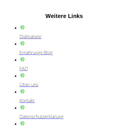
Weitere Links
Diätpakete
Ernährungs-Blog
FAQ
Über uns
Kontakt
Datenschutzerklärung