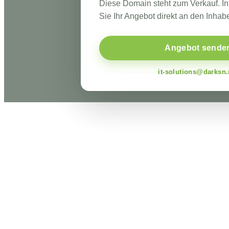
Diese Domain steht zum Verkauf. I
Sie Ihr Angebot direkt an den Inhabe
Angebot sende
it-solutions@darksn.