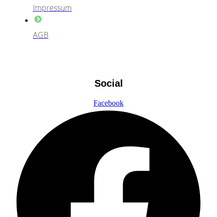
Impressum
AGB
Social
Facebook