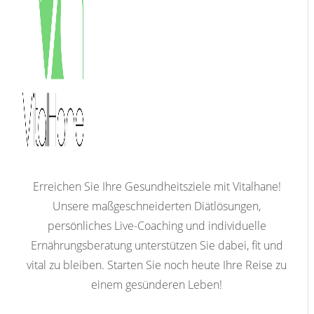
Erreichen Sie Ihre Gesundheitsziele mit Vitalhane!
Unsere maßgeschneiderten Diätlösungen,
persönliches Live-Coaching und individuelle
Ernährungsberatung unterstützen Sie dabei, fit und
vital zu bleiben. Starten Sie noch heute Ihre Reise zu
einem gesünderen Leben!