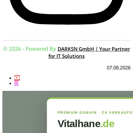
© 2026 - Powered By
DARKSN GmbH | Your Partner
for IT Solutions
07.08.2026
PREMIUM-DOMAIN · ZU VERKAUF
Vitalhane
.de