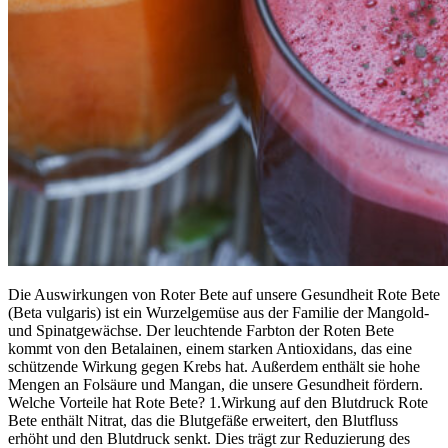
Die Auswirkungen von Roter Bete auf unsere Gesundheit Rote Bete
(Beta vulgaris) ist ein Wurzelgemüse aus der Familie der Mangold-
und Spinatgewächse. Der leuchtende Farbton der Roten Bete
kommt von den Betalainen, einem starken Antioxidans, das eine
schützende Wirkung gegen Krebs hat. Außerdem enthält sie hohe
Mengen an Folsäure und Mangan, die unsere Gesundheit fördern.
Welche Vorteile hat Rote Bete? 1.Wirkung auf den Blutdruck Rote
Bete enthält Nitrat, das die Blutgefäße erweitert, den Blutfluss
erhöht und den Blutdruck senkt. Dies trägt zur Reduzierung des