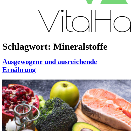
Schlagwort:
Mineralstoffe
Ausgewogene und ausreichende
Ernährung