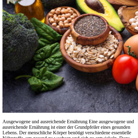
Ausgewogene und ausreichende Ernährung Eine ausgewogene und
ausreichende Ernährung ist einer der Grundpfeiler eines gesunden
Lebens. Der menschliche Körper benötigt verschiedene essentielle