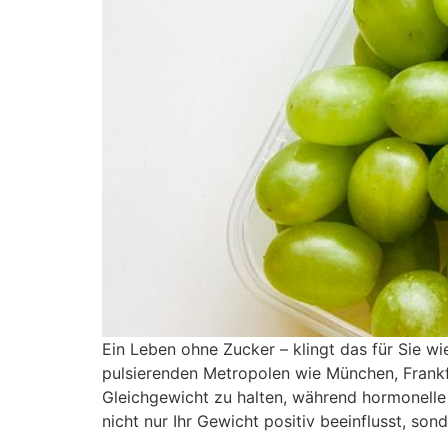
Ein Leben ohne Zucker – klingt das für Sie wi
pulsierenden Metropolen wie München, Frankf
Gleichgewicht zu halten, während hormonelle V
nicht nur Ihr Gewicht positiv beeinflusst, so