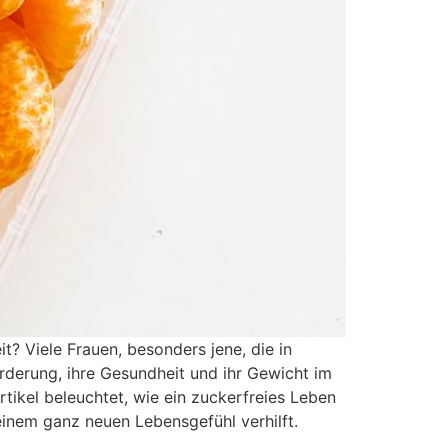
t? Viele Frauen, besonders jene, die in
rderung, ihre Gesundheit und ihr Gewicht im
tikel beleuchtet, wie ein zuckerfreies Leben
 einem ganz neuen Lebensgefühl verhilft.