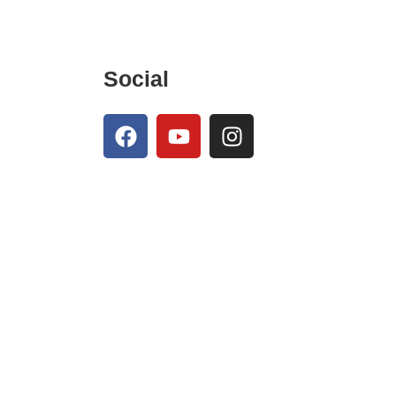
Social