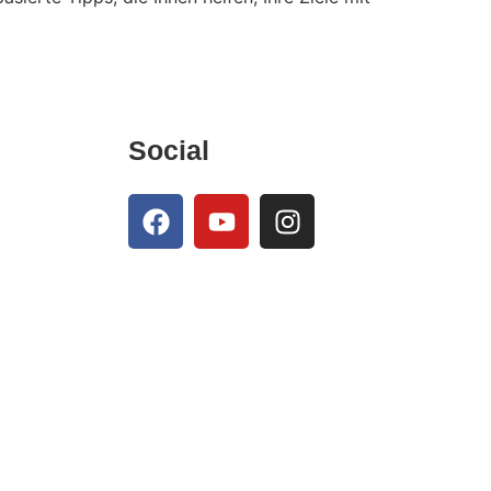
Social