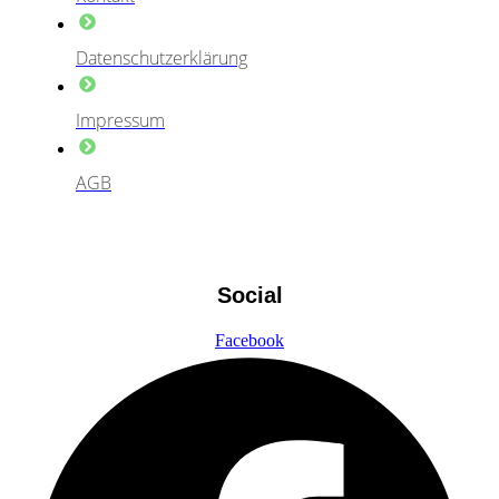
Datenschutzerklärung
Impressum
AGB
Social
Facebook