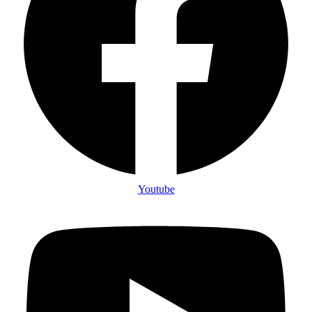
Youtube