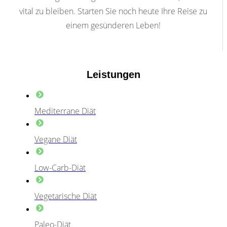
vital zu bleiben. Starten Sie noch heute Ihre Reise zu
einem gesünderen Leben!
Leistungen
Mediterrane Diät
Vegane Diät
Low-Carb-Diät
Vegetarische Diät
Paleo-Diät