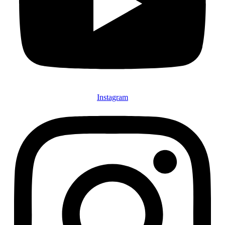
Instagram