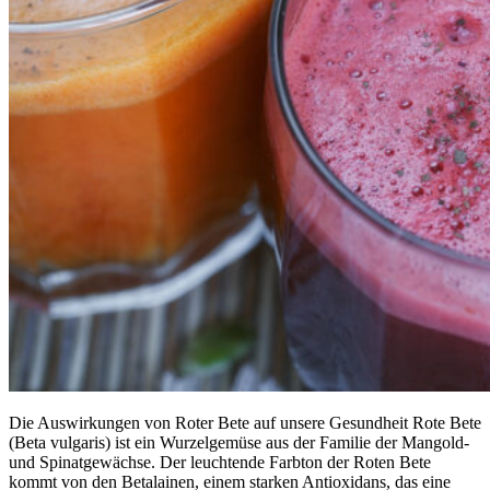
Die Auswirkungen von Roter Bete auf unsere Gesundheit Rote Bete
(Beta vulgaris) ist ein Wurzelgemüse aus der Familie der Mangold-
und Spinatgewächse. Der leuchtende Farbton der Roten Bete
kommt von den Betalainen, einem starken Antioxidans, das eine