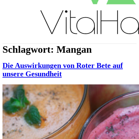
Schlagwort:
Mangan
Die Auswirkungen von Roter Bete auf
unsere Gesundheit