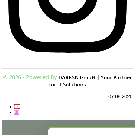
© 2026 - Powered By
DARKSN GmbH | Your Partner
for IT Solutions
07.08.2026