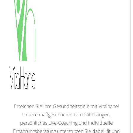
Erreichen Sie Ihre Gesundheitsziele mit Vitalhane!
Unsere maßgeschneiderten Diätlösungen,
persönliches Live-Coaching und individuelle
Ernährungsberatung unterstützen Sie dabei, fit und