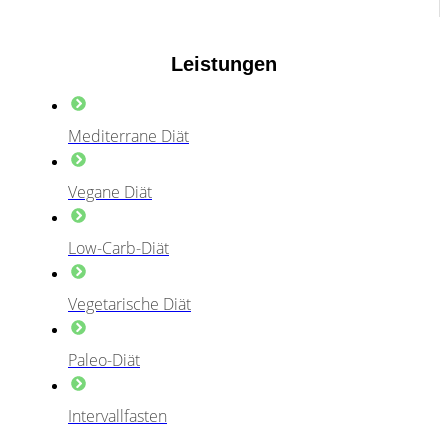
Leistungen
Mediterrane Diät
Vegane Diät
Low-Carb-Diät
Vegetarische Diät
Paleo-Diät
Intervallfasten