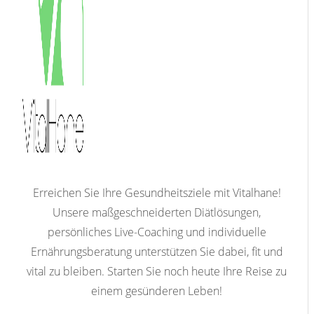
Erreichen Sie Ihre Gesundheitsziele mit Vitalhane!
Unsere maßgeschneiderten Diätlösungen,
persönliches Live-Coaching und individuelle
Ernährungsberatung unterstützen Sie dabei, fit und
vital zu bleiben. Starten Sie noch heute Ihre Reise zu
einem gesünderen Leben!