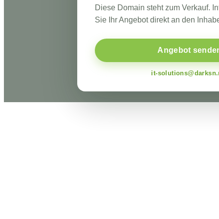
Diese Domain steht zum Verkauf. I
Sie Ihr Angebot direkt an den Inhabe
Angebot sende
it-solutions@darksn.