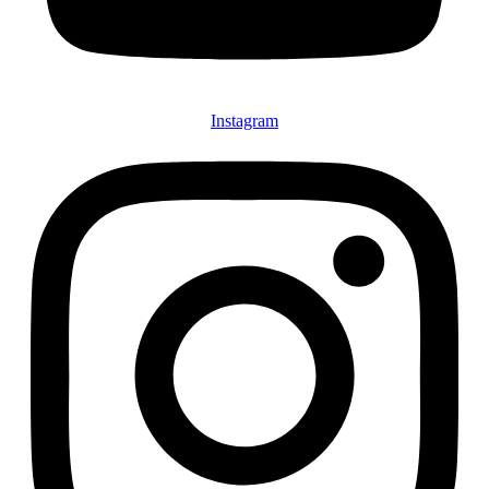
Instagram