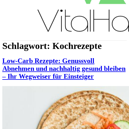
Schlagwort:
Kochrezepte
Low-Carb Rezepte: Genussvoll
Abnehmen und nachhaltig gesund bleiben
– Ihr Wegweiser für Einsteiger