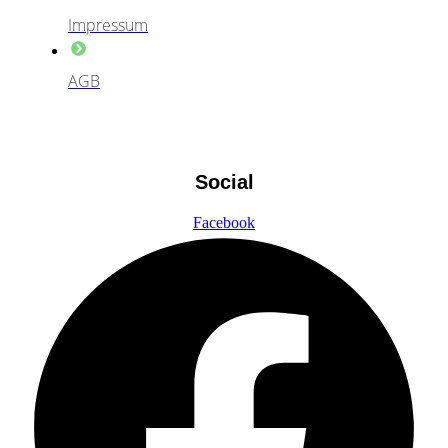
Impressum
AGB
Social
Facebook