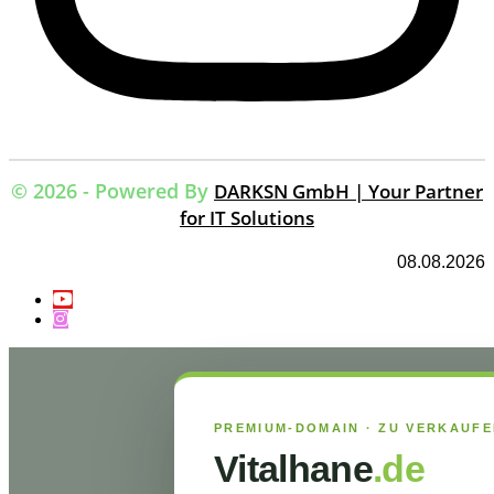
© 2026 - Powered By
DARKSN GmbH | Your Partner
for IT Solutions
08.08.2026
PREMIUM-DOMAIN · ZU VERKAUF
Vitalhane
.de