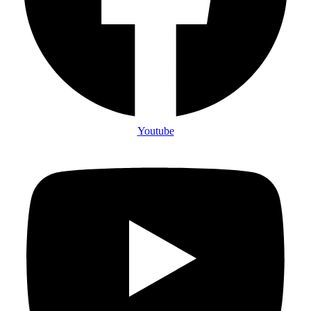
Youtube