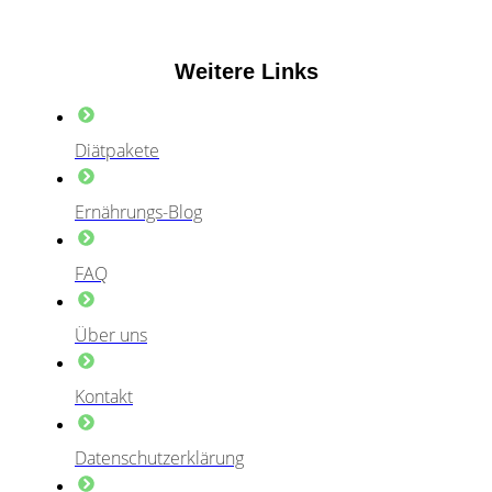
Weitere Links
Diätpakete
Ernährungs-Blog
FAQ
Über uns
Kontakt
Datenschutzerklärung