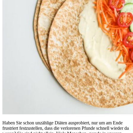
Haben Sie schon unzählige Diäten ausprobiert, nur um am Ende
frustriert festzustellen, dass die verlorenen Pfunde schnell wieder da