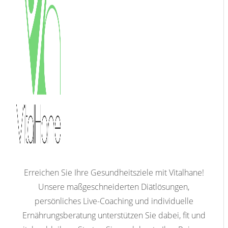
Erreichen Sie Ihre Gesundheitsziele mit Vitalhane!
Unsere maßgeschneiderten Diätlösungen,
persönliches Live-Coaching und individuelle
Ernährungsberatung unterstützen Sie dabei, fit und