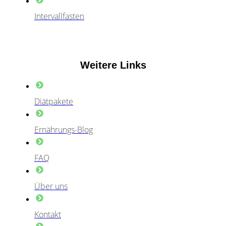
Intervallfasten
Weitere Links
Diätpakete
Ernährungs-Blog
FAQ
Über uns
Kontakt