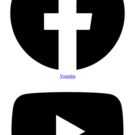
Youtube