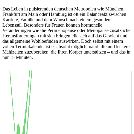
Das Leben in pulsierenden deutschen Metropolen wie München,
Frankfurt am Main oder Hamburg ist oft ein Balanceakt zwischen
Karriere, Familie und dem Wunsch nach einem gesunden
Lebensstil. Besonders für Frauen können hormonelle
Veränderungen wie die Perimenopause oder Menopause zusätzliche
Herausforderungen mit sich bringen, die sich auf das Gewicht und
das allgemeine Wohlbefinden auswirken. Doch selbst mit einem
vollen Terminkalender ist es absolut möglich, nahrhafte und leckere
Mahlzeiten zuzubereiten, die Ihren Körper unterstützen – und das in
nur 15 Minuten.