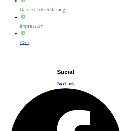
Datenschutzerklärung
Impressum
AGB
Social
Facebook