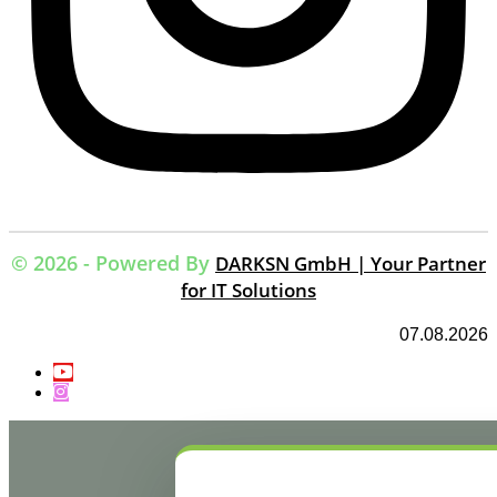
© 2026 - Powered By
DARKSN GmbH | Your Partner
for IT Solutions
07.08.2026