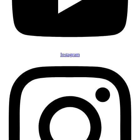
Instagram