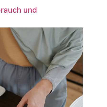
brauch und