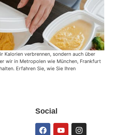
wir Kalorien verbrennen, sondern auch über
 der wir in Metropolen wie München, Frankfurt
lten. Erfahren Sie, wie Sie Ihren
Social