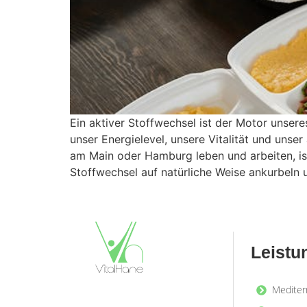
Ein aktiver Stoffwechsel ist der Motor unsere
unser Energielevel, unsere Vitalität und unse
am Main oder Hamburg leben und arbeiten, ist 
Stoffwechsel auf natürliche Weise ankurbeln 
Leistu
Mediter