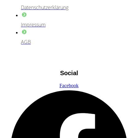
Datenschutzerklärung
Impressum
AGB
Social
Facebook