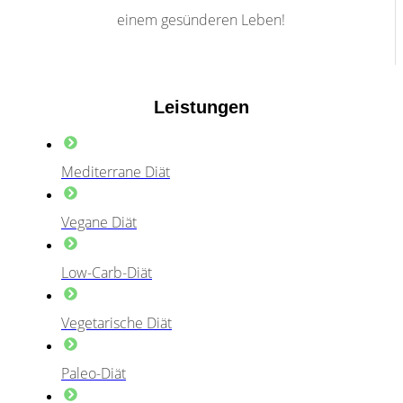
einem gesünderen Leben!
Leistungen
Mediterrane Diät
Vegane Diät
Low-Carb-Diät
Vegetarische Diät
Paleo-Diät