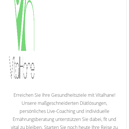
Erreichen Sie Ihre Gesundheitsziele mit Vitalhane!
Unsere maßgeschneiderten Diätlösungen,
persönliches Live-Coaching und individuelle
Ernährungsberatung unterstützen Sie dabei, fit und
vital zu bleiben. Starten Sie noch heute Ihre Reise zu