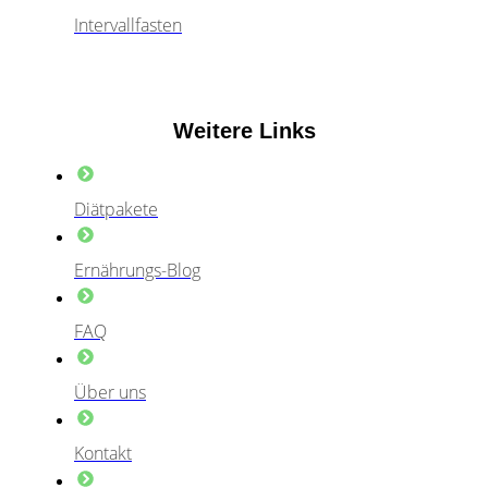
Intervallfasten
Weitere Links
Diätpakete
Ernährungs-Blog
FAQ
Über uns
Kontakt