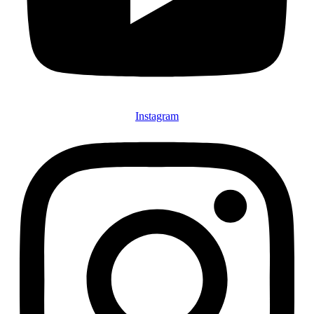
Instagram