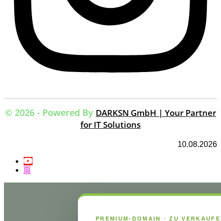
© 2026 - Powered By
DARKSN GmbH | Your Partner
for IT Solutions
10.08.2026
PREMIUM-DOMAIN · ZU VERKAUF