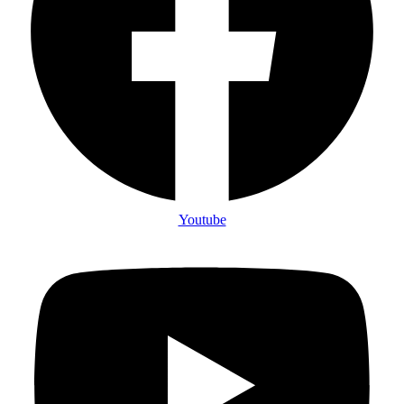
Youtube