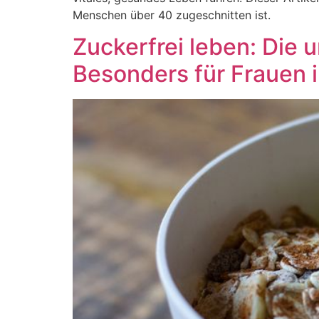
Menschen über 40 zugeschnitten ist.
Zuckerfrei leben: Die 
Besonders für Frauen 