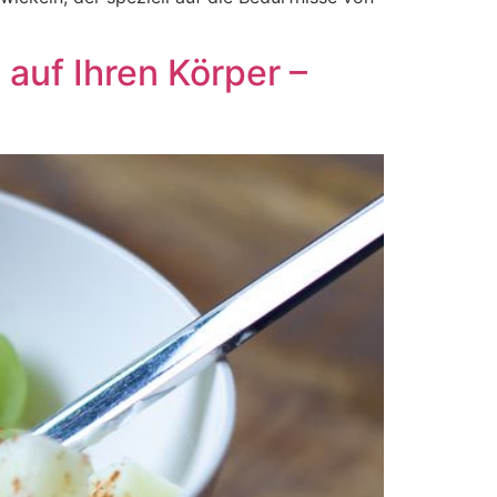
 auf Ihren Körper –