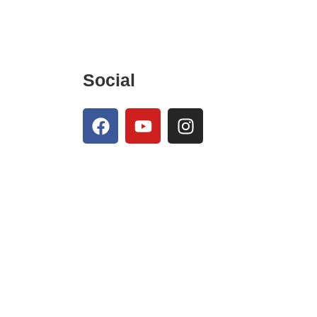
Social