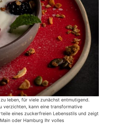
i zu leben, für viele zunächst entmutigend.
 verzichten, kann eine transformative
teile eines zuckerfreien Lebensstils und zeigt
 Main oder Hamburg Ihr volles