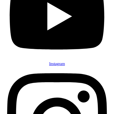
Instagram