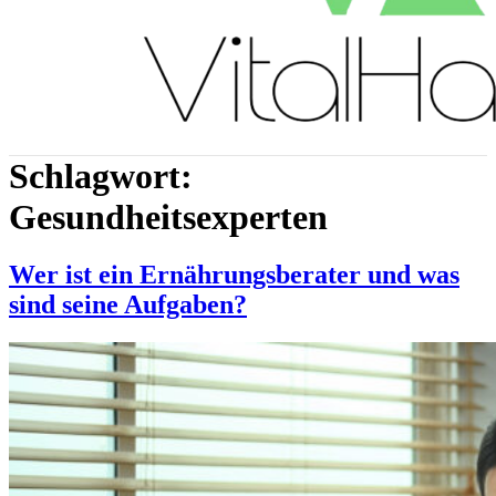
Schlagwort:
Gesundheitsexperten
Wer ist ein Ernährungsberater und was
sind seine Aufgaben?