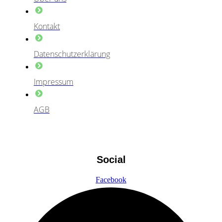
Kontakt
Datenschutzerklärung
Impressum
AGB
Social
Facebook