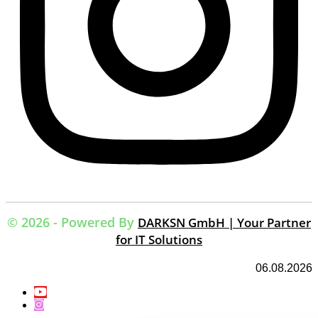
© 2026 - Powered By
DARKSN GmbH | Your Partner
for IT Solutions
06.08.2026