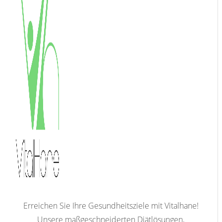
Erreichen Sie Ihre Gesundheitsziele mit Vitalhane!
Unsere maßgeschneiderten Diätlösungen,