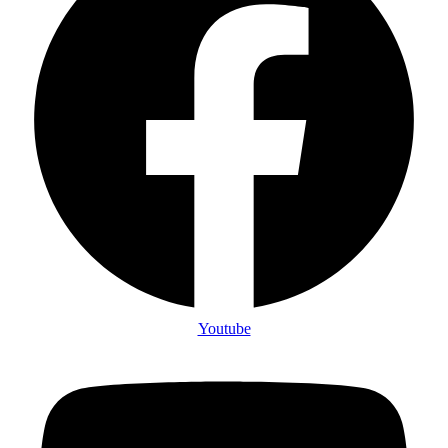
Youtube