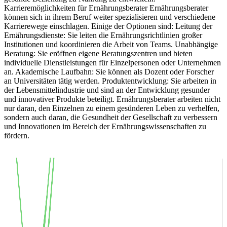
Karrieremöglichkeiten für Ernährungsberater Ernährungsberater
können sich in ihrem Beruf weiter spezialisieren und verschiedene
Karrierewege einschlagen. Einige der Optionen sind: Leitung der
Ernährungsdienste: Sie leiten die Ernährungsrichtlinien großer
Institutionen und koordinieren die Arbeit von Teams. Unabhängige
Beratung: Sie eröffnen eigene Beratungszentren und bieten
individuelle Dienstleistungen für Einzelpersonen oder Unternehmen
an. Akademische Laufbahn: Sie können als Dozent oder Forscher
an Universitäten tätig werden. Produktentwicklung: Sie arbeiten in
der Lebensmittelindustrie und sind an der Entwicklung gesunder
und innovativer Produkte beteiligt. Ernährungsberater arbeiten nicht
nur daran, den Einzelnen zu einem gesünderen Leben zu verhelfen,
sondern auch daran, die Gesundheit der Gesellschaft zu verbessern
und Innovationen im Bereich der Ernährungswissenschaften zu
fördern.