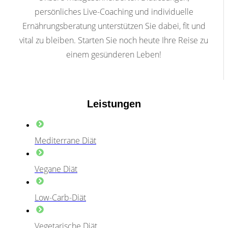
persönliches Live-Coaching und individuelle
Ernährungsberatung unterstützen Sie dabei, fit und
vital zu bleiben. Starten Sie noch heute Ihre Reise zu
einem gesünderen Leben!
Leistungen
Mediterrane Diät
Vegane Diät
Low-Carb-Diät
Vegetarische Diät