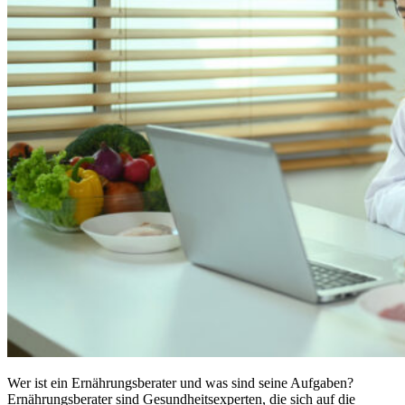
Wer ist ein Ernährungsberater und was sind seine Aufgaben?
Ernährungsberater sind Gesundheitsexperten, die sich auf die