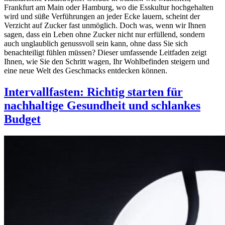
Frankfurt am Main oder Hamburg, wo die Esskultur hochgehalten
wird und süße Verführungen an jeder Ecke lauern, scheint der
Verzicht auf Zucker fast unmöglich. Doch was, wenn wir Ihnen
sagen, dass ein Leben ohne Zucker nicht nur erfüllend, sondern
auch unglaublich genussvoll sein kann, ohne dass Sie sich
benachteiligt fühlen müssen? Dieser umfassende Leitfaden zeigt
Ihnen, wie Sie den Schritt wagen, Ihr Wohlbefinden steigern und
eine neue Welt des Geschmacks entdecken können.
Intervallfasten: Richtig starten für
nachhaltige Gesundheit und schlankes
Budget