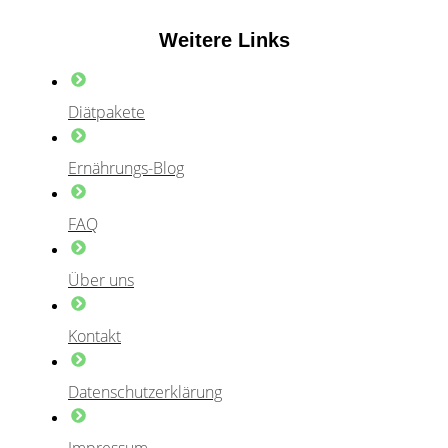
Weitere Links
Diätpakete
Ernährungs-Blog
FAQ
Über uns
Kontakt
Datenschutzerklärung