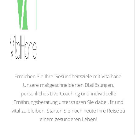
Erreichen Sie Ihre Gesundheitsziele mit Vitalhane!
Unsere maßgeschneiderten Diätlösungen,
persönliches Live-Coaching und individuelle
Ernährungsberatung unterstützen Sie dabei, fit und
vital zu bleiben. Starten Sie noch heute Ihre Reise zu
einem gesünderen Leben!