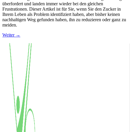
überfordert und landen immer wieder bei den gleichen
Frustrationen. Dieser Artikel ist für Sie, wenn Sie den Zucker in
Ihrem Leben als Problem identifiziert haben, aber bisher keinen
nachhaltigen Weg gefunden haben, ihn zu reduzieren oder ganz zu
meiden.
Weiter
→