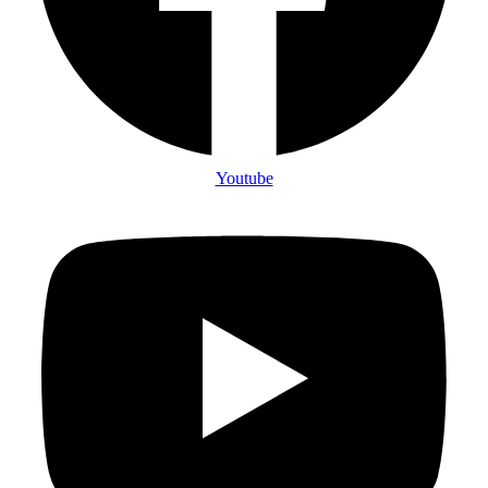
Youtube