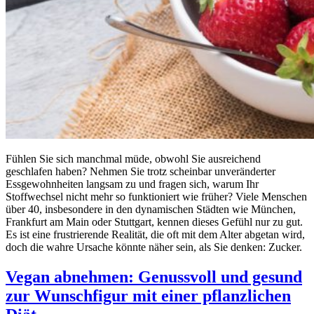
Fühlen Sie sich manchmal müde, obwohl Sie ausreichend
geschlafen haben? Nehmen Sie trotz scheinbar unveränderter
Essgewohnheiten langsam zu und fragen sich, warum Ihr
Stoffwechsel nicht mehr so funktioniert wie früher? Viele Menschen
über 40, insbesondere in den dynamischen Städten wie München,
Frankfurt am Main oder Stuttgart, kennen dieses Gefühl nur zu gut.
Es ist eine frustrierende Realität, die oft mit dem Alter abgetan wird,
doch die wahre Ursache könnte näher sein, als Sie denken: Zucker.
Vegan abnehmen: Genussvoll und gesund
zur Wunschfigur mit einer pflanzlichen