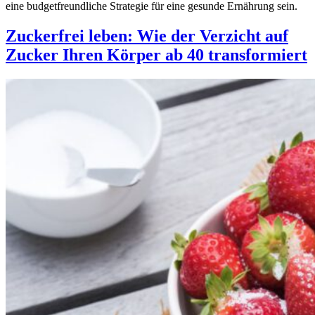
eine budgetfreundliche Strategie für eine gesunde Ernährung sein.
Zuckerfrei leben: Wie der Verzicht auf
Zucker Ihren Körper ab 40 transformiert