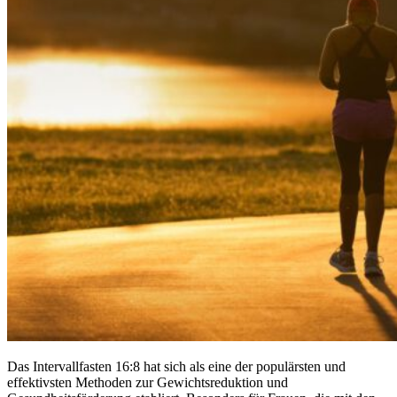
Das Intervallfasten 16:8 hat sich als eine der populärsten und
effektivsten Methoden zur Gewichtsreduktion und