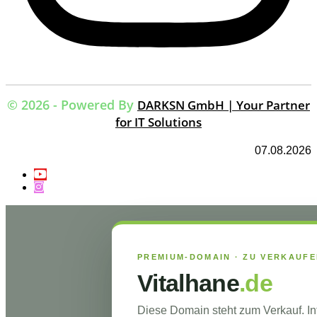
© 2026 - Powered By
DARKSN GmbH | Your Partner
for IT Solutions
07.08.2026
PREMIUM-DOMAIN · ZU VERKAUF
Vitalhane
.de
Diese Domain steht zum Verkauf. I