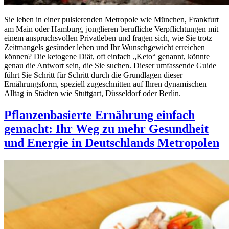
Sie leben in einer pulsierenden Metropole wie München, Frankfurt
am Main oder Hamburg, jonglieren berufliche Verpflichtungen mit
einem anspruchsvollen Privatleben und fragen sich, wie Sie trotz
Zeitmangels gesünder leben und Ihr Wunschgewicht erreichen
können? Die ketogene Diät, oft einfach „Keto“ genannt, könnte
genau die Antwort sein, die Sie suchen. Dieser umfassende Guide
führt Sie Schritt für Schritt durch die Grundlagen dieser
Ernährungsform, speziell zugeschnitten auf Ihren dynamischen
Alltag in Städten wie Stuttgart, Düsseldorf oder Berlin.
Pflanzenbasierte Ernährung einfach
gemacht: Ihr Weg zu mehr Gesundheit
und Energie in Deutschlands Metropolen