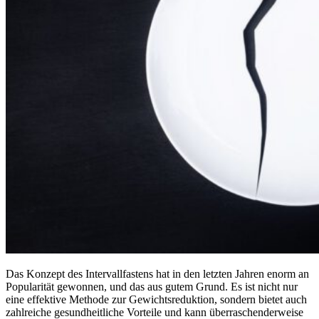
Das Konzept des Intervallfastens hat in den letzten Jahren enorm an
Popularität gewonnen, und das aus gutem Grund. Es ist nicht nur
eine effektive Methode zur Gewichtsreduktion, sondern bietet auch
zahlreiche gesundheitliche Vorteile und kann überraschenderweise