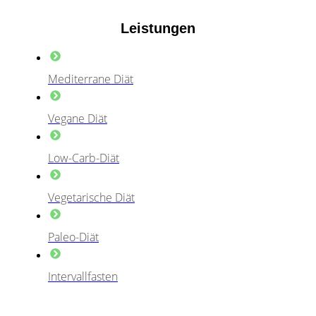
Leistungen
Mediterrane Diät
Vegane Diät
Low-Carb-Diät
Vegetarische Diät
Paleo-Diät
Intervallfasten