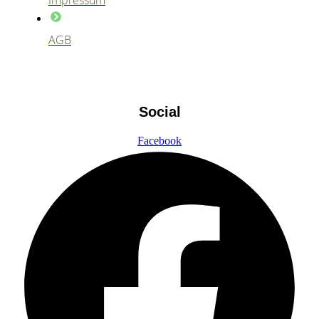
Impressum
AGB
Social
Facebook