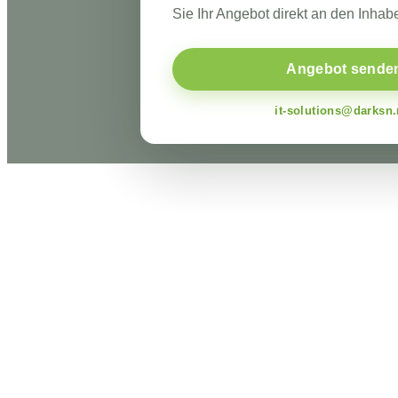
Sie Ihr Angebot direkt an den Inhabe
Angebot sende
it-solutions@darksn.