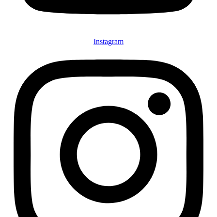
Instagram