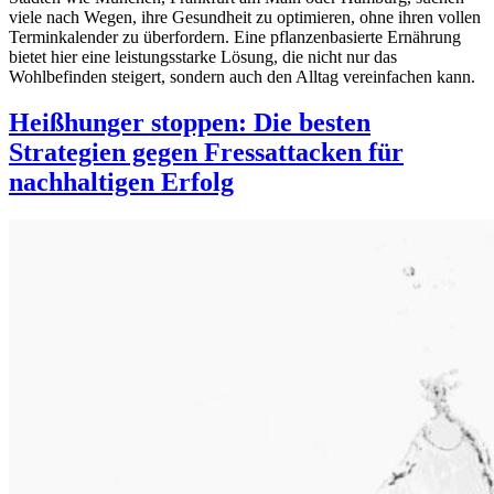
viele nach Wegen, ihre Gesundheit zu optimieren, ohne ihren vollen
Terminkalender zu überfordern. Eine pflanzenbasierte Ernährung
bietet hier eine leistungsstarke Lösung, die nicht nur das
Wohlbefinden steigert, sondern auch den Alltag vereinfachen kann.
Heißhunger stoppen: Die besten
Strategien gegen Fressattacken für
nachhaltigen Erfolg