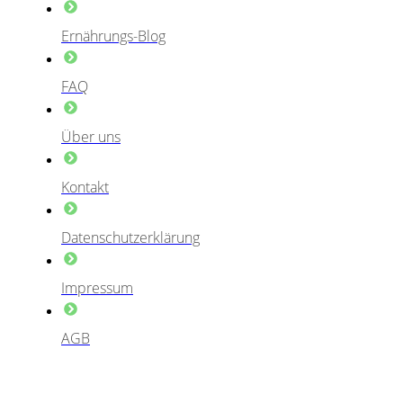
Ernährungs-Blog
FAQ
Über uns
Kontakt
Datenschutzerklärung
Impressum
AGB