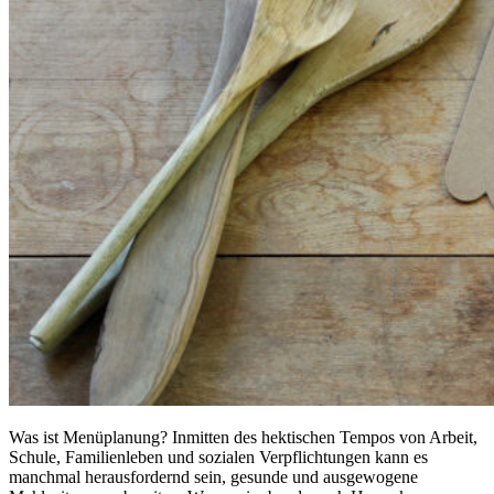
Was ist Menüplanung? Inmitten des hektischen Tempos von Arbeit,
Schule, Familienleben und sozialen Verpflichtungen kann es
manchmal herausfordernd sein, gesunde und ausgewogene