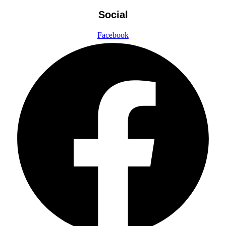
Social
Facebook