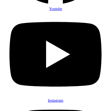
Youtube
Instagram