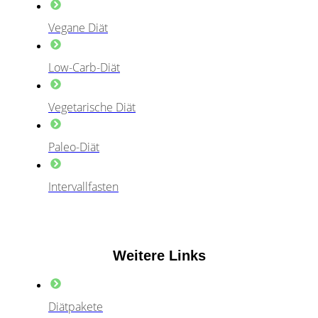
Vegane Diät
Low-Carb-Diät
Vegetarische Diät
Paleo-Diät
Intervallfasten
Weitere Links
Diätpakete