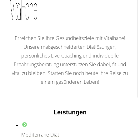
Erreichen Sie Ihre Gesundheitsziele mit Vitalhane!
Unsere maßgeschneiderten Diätlösungen,
persönliches Live-Coaching und individuelle
Ernährungsberatung unterstützen Sie dabei, fit und
vital zu bleiben. Starten Sie noch heute Ihre Reise zu
einem gesünderen Leben!
Leistungen
Mediterrane Diät