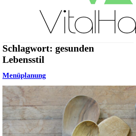
Schlagwort:
gesunden
Lebensstil
Menüplanung