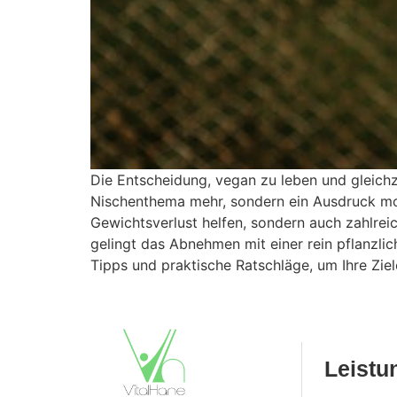
Die Entscheidung, vegan zu leben und gleich
Nischenthema mehr, sondern ein Ausdruck mod
Gewichtsverlust helfen, sondern auch zahlrei
gelingt das Abnehmen mit einer rein pflanzlic
Tipps und praktische Ratschläge, um Ihre Ziel
Leistu