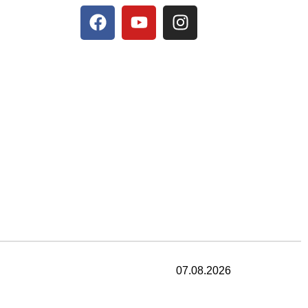
07.08.2026