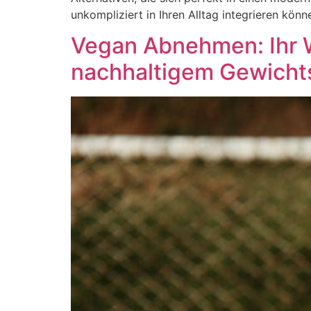
unkompliziert in Ihren Alltag integrieren könn
Vegan Abnehmen: Ihr W
nachhaltigem Gewichts