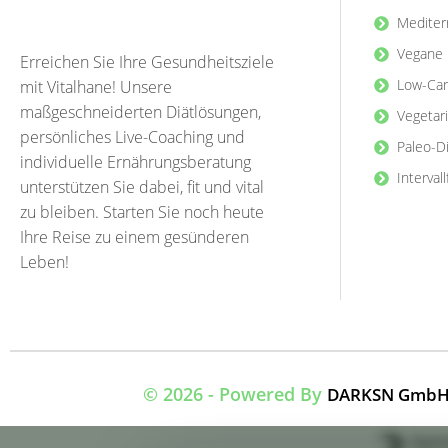
Mediter
Vegane 
Erreichen Sie Ihre Gesundheitsziele
Low-Car
mit Vitalhane! Unsere
maßgeschneiderten Diätlösungen,
Vegetar
persönliches Live-Coaching und
Paleo-D
individuelle Ernährungsberatung
Interval
unterstützen Sie dabei, fit und vital
zu bleiben. Starten Sie noch heute
Ihre Reise zu einem gesünderen
Leben!
© 2026 - Powered By
DARKSN GmbH | 
Opti