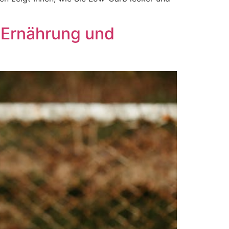
 Ernährung und