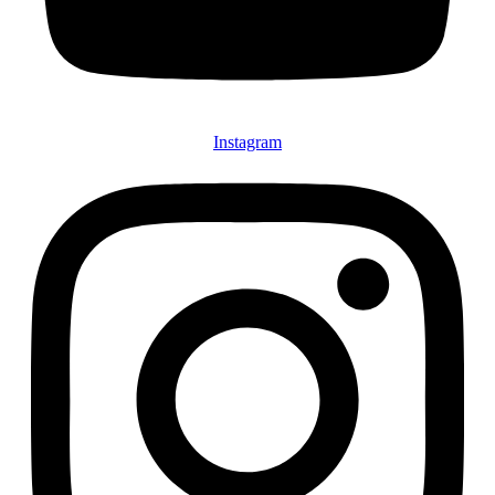
Instagram