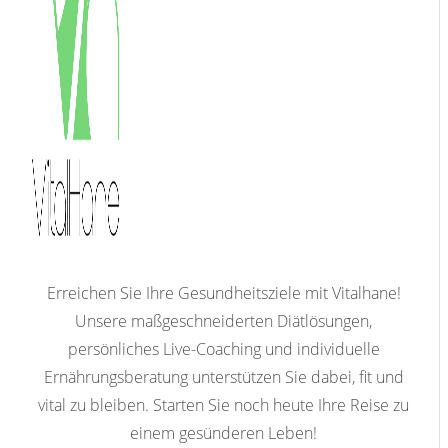
Erreichen Sie Ihre Gesundheitsziele mit Vitalhane!
Unsere maßgeschneiderten Diätlösungen,
persönliches Live-Coaching und individuelle
Ernährungsberatung unterstützen Sie dabei, fit und
vital zu bleiben. Starten Sie noch heute Ihre Reise zu
einem gesünderen Leben!