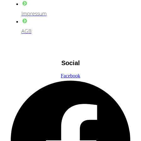
Impressum
AGB
Social
Facebook