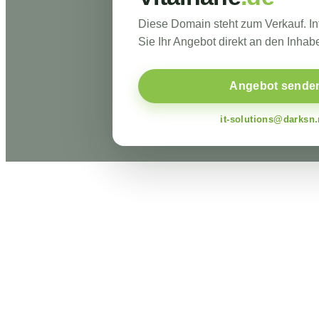
Diese Domain steht zum Verkauf. I
Sie Ihr Angebot direkt an den Inhabe
Angebot sende
it-solutions@darksn.