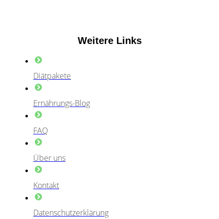
Weitere Links
Diätpakete
Ernährungs-Blog
FAQ
Über uns
Kontakt
Datenschutzerklärung