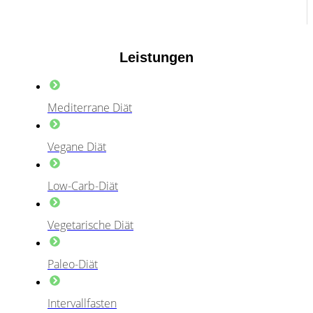
Leistungen
Mediterrane Diät
Vegane Diät
Low-Carb-Diät
Vegetarische Diät
Paleo-Diät
Intervallfasten