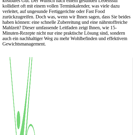
kostbares Gut. Der Wunsch nach einem gesunden Lebensstil
kollidiert oft mit einem vollen Terminkalender, was viele dazu
verleitet, auf ungesunde Fertiggerichte oder Fast Food
zurückzugreifen. Doch was, wenn wir Ihnen sagen, dass Sie beides
haben können: eine schnelle Zubereitung und eine nährstoffreiche
Mahlzeit? Dieser umfassende Leitfaden zeigt Ihnen, wie 15-
Minuten-Rezepte nicht nur eine praktische Lösung sind, sondern
auch ein nachhaltiger Weg zu mehr Wohlbefinden und effektivem
Gewichtsmanagement.