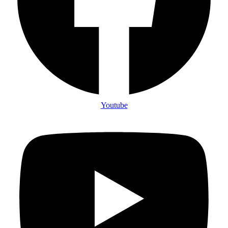
Youtube