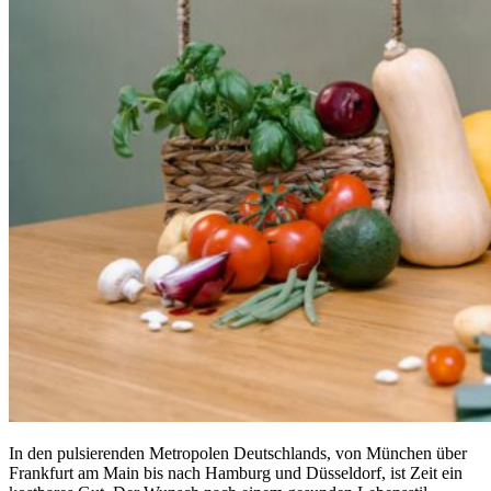
In den pulsierenden Metropolen Deutschlands, von München über
Frankfurt am Main bis nach Hamburg und Düsseldorf, ist Zeit ein