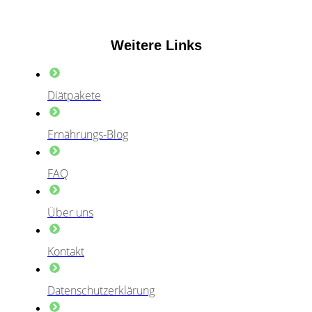
Weitere Links
Diätpakete
Ernährungs-Blog
FAQ
Über uns
Kontakt
Datenschutzerklärung