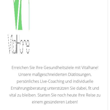
Erreichen Sie Ihre Gesundheitsziele mit Vitalhane!
Unsere maßgeschneiderten Diätlösungen,
persönliches Live-Coaching und individuelle
Ernährungsberatung unterstützen Sie dabei, fit und
vital zu bleiben. Starten Sie noch heute Ihre Reise zu
einem gesünderen Leben!