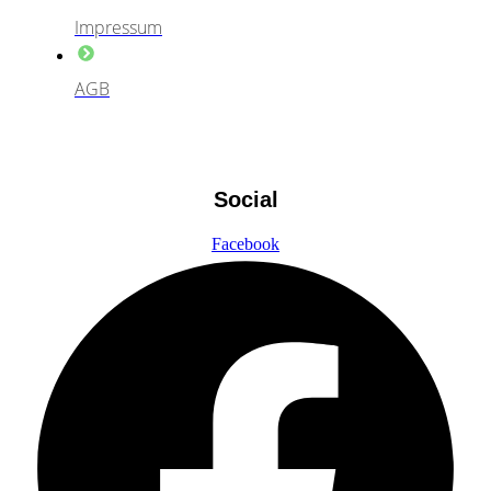
Impressum
AGB
Social
Facebook