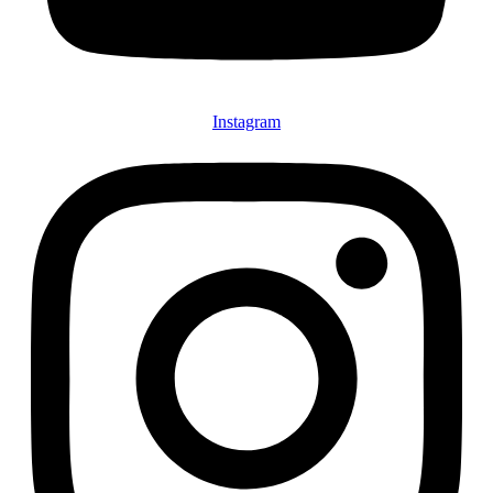
Instagram