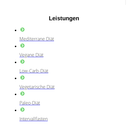
Leistungen
Mediterrane Diät
Vegane Diät
Low-Carb-Diät
Vegetarische Diät
Paleo-Diät
Intervallfasten