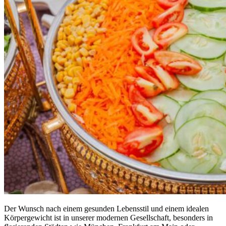
Der Wunsch nach einem gesunden Lebensstil und einem idealen
Körpergewicht ist in unserer modernen Gesellschaft, besonders in