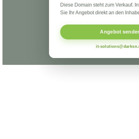
Diese Domain steht zum Verkauf. I
Sie Ihr Angebot direkt an den Inhabe
Angebot sende
it-solutions@darksn.