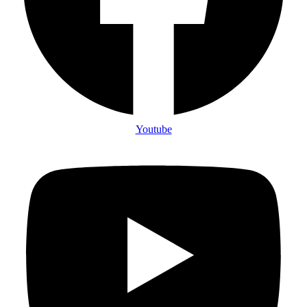
Youtube