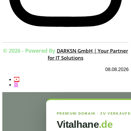
© 2026 - Powered By
DARKSN GmbH | Your Partner
for IT Solutions
08.08.2026
PREMIUM-DOMAIN · ZU VERKAUF
Vitalhane
.de