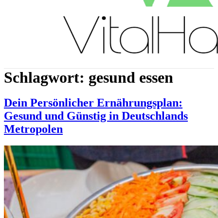
Schlagwort:
gesund essen
Dein Persönlicher Ernährungsplan:
Gesund und Günstig in Deutschlands
Metropolen