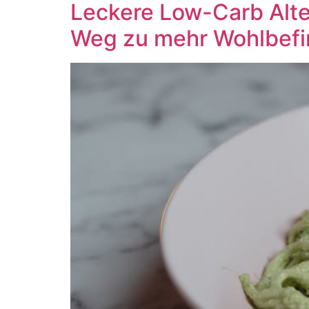
Leckere Low-Carb Alter
Weg zu mehr Wohlbef