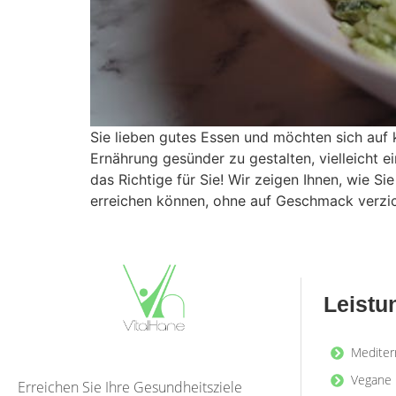
Sie lieben gutes Essen und möchten sich auf 
Ernährung gesünder zu gestalten, vielleicht e
das Richtige für Sie! Wir zeigen Ihnen, wie S
erreichen können, ohne auf Geschmack verzi
Leistu
Mediter
Vegane 
Erreichen Sie Ihre Gesundheitsziele