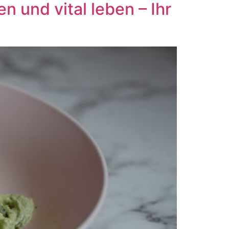
 und vital leben – Ihr