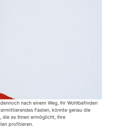
er dennoch nach einem Weg, Ihr Wohlbefinden
ntermittierendes Fasten, könnte genau die
 die es Ihnen ermöglicht, Ihre
en profitieren.