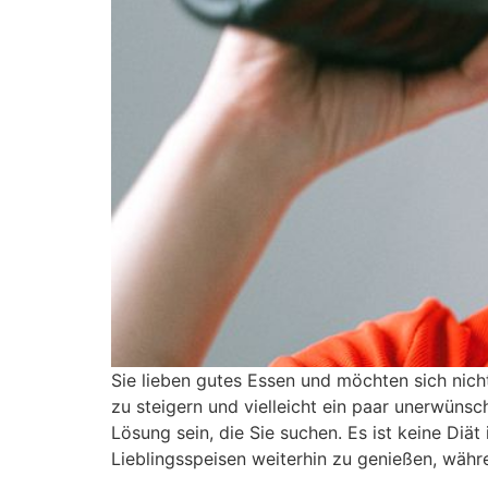
Sie lieben gutes Essen und möchten sich nich
zu steigern und vielleicht ein paar unerwünsc
Lösung sein, die Sie suchen. Es ist keine Diä
Lieblingsspeisen weiterhin zu genießen, währe