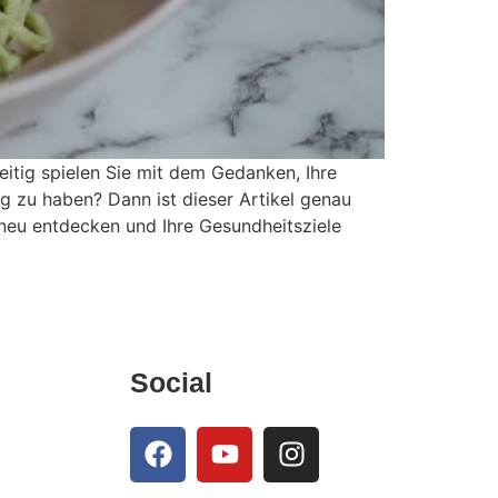
itig spielen Sie mit dem Gedanken, Ihre
ag zu haben? Dann ist dieser Artikel genau
e neu entdecken und Ihre Gesundheitsziele
Social