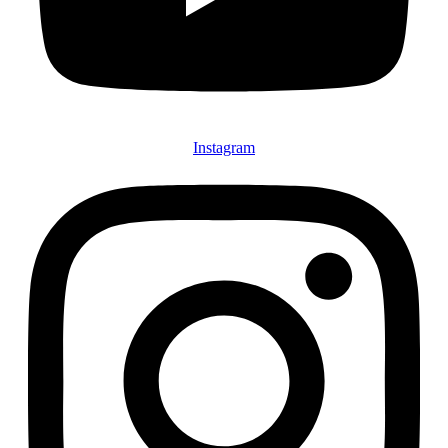
Instagram