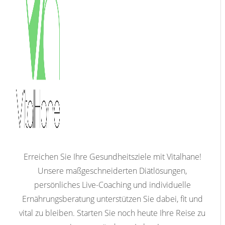
Erreichen Sie Ihre Gesundheitsziele mit Vitalhane!
Unsere maßgeschneiderten Diätlösungen,
persönliches Live-Coaching und individuelle
Ernährungsberatung unterstützen Sie dabei, fit und
vital zu bleiben. Starten Sie noch heute Ihre Reise zu