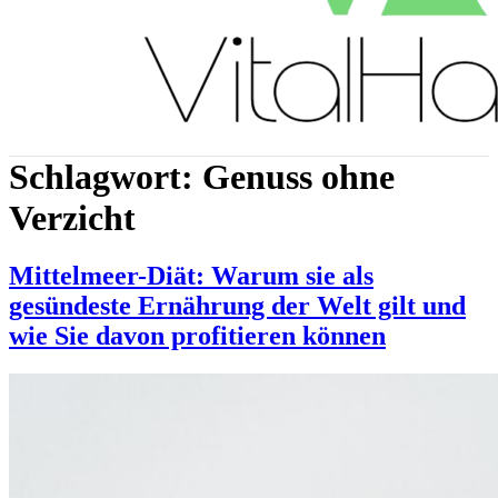
Schlagwort:
Genuss ohne
Verzicht
Mittelmeer-Diät: Warum sie als
gesündeste Ernährung der Welt gilt und
wie Sie davon profitieren können