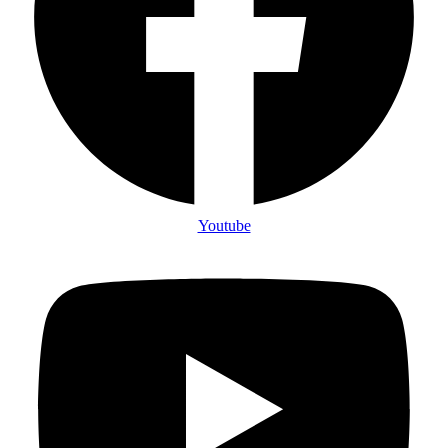
Youtube