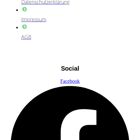
Datenschutzerklärung
Impressum
AGB
Social
Facebook