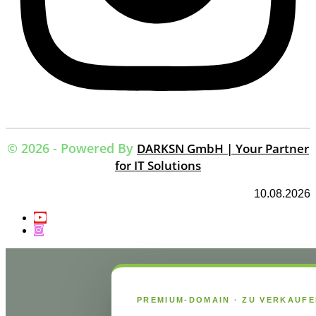
© 2026 - Powered By
DARKSN GmbH | Your Partner
for IT Solutions
10.08.2026
PREMIUM-DOMAIN · ZU VERKAUF