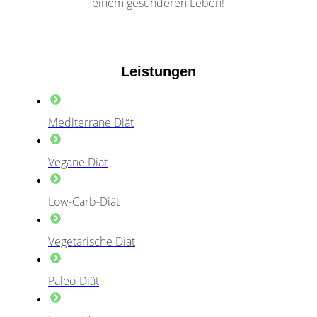
einem gesünderen Leben!
Leistungen
Mediterrane Diät
Vegane Diät
Low-Carb-Diät
Vegetarische Diät
Paleo-Diät