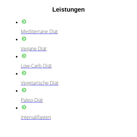
Leistungen
Mediterrane Diät
Vegane Diät
Low-Carb-Diät
Vegetarische Diät
Paleo-Diät
Intervallfasten