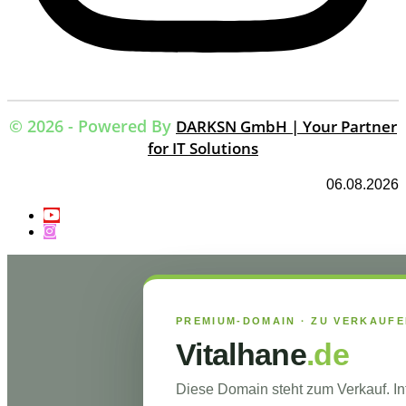
© 2026 - Powered By
DARKSN GmbH | Your Partner
for IT Solutions
06.08.2026
PREMIUM-DOMAIN · ZU VERKAUF
Vitalhane
.de
Diese Domain steht zum Verkauf. I