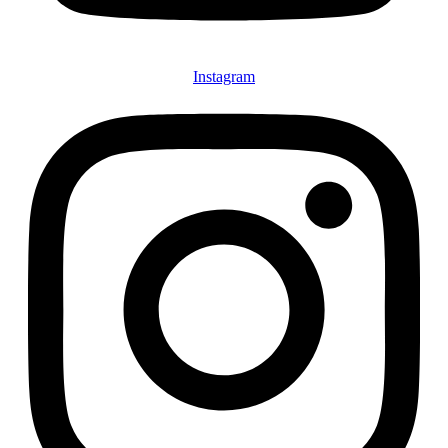
Instagram