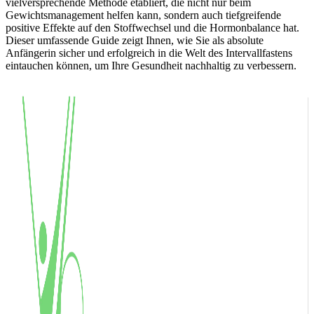
vielversprechende Methode etabliert, die nicht nur beim
Gewichtsmanagement helfen kann, sondern auch tiefgreifende
positive Effekte auf den Stoffwechsel und die Hormonbalance hat.
Dieser umfassende Guide zeigt Ihnen, wie Sie als absolute
Anfängerin sicher und erfolgreich in die Welt des Intervallfastens
eintauchen können, um Ihre Gesundheit nachhaltig zu verbessern.