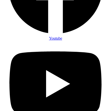
Youtube