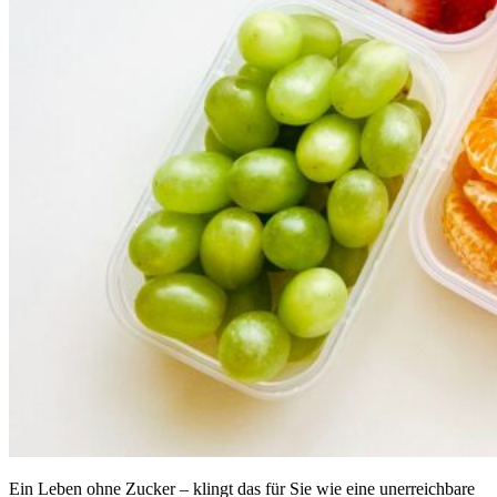
Ein Leben ohne Zucker – klingt das für Sie wie eine unerreichbare