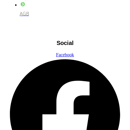
AGB
Social
Facebook