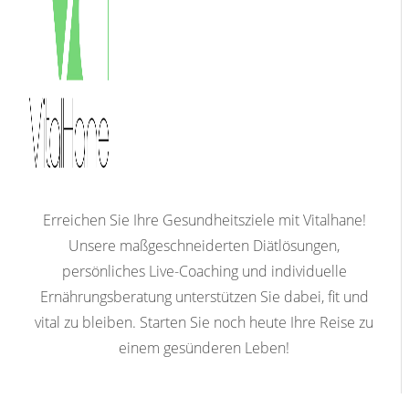
Erreichen Sie Ihre Gesundheitsziele mit Vitalhane!
Unsere maßgeschneiderten Diätlösungen,
persönliches Live-Coaching und individuelle
Ernährungsberatung unterstützen Sie dabei, fit und
vital zu bleiben. Starten Sie noch heute Ihre Reise zu
einem gesünderen Leben!