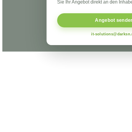
Sie Ihr Angebot direkt an den Inhabe
Angebot sende
it-solutions@darksn.