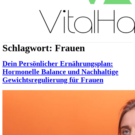
Schlagwort:
Frauen
Dein Persönlicher Ernährungsplan:
Hormonelle Balance und Nachhaltige
Gewichtsregulierung für Frauen