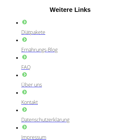
Weitere Links
Diätpakete
Ernährungs-Blog
FAQ
Über uns
Kontakt
Datenschutzerklärung
Impressum