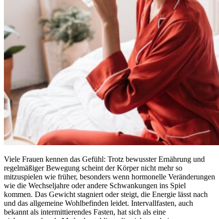
Viele Frauen kennen das Gefühl: Trotz bewusster Ernährung und
regelmäßiger Bewegung scheint der Körper nicht mehr so
mitzuspielen wie früher, besonders wenn hormonelle Veränderungen
wie die Wechseljahre oder andere Schwankungen ins Spiel
kommen. Das Gewicht stagniert oder steigt, die Energie lässt nach
und das allgemeine Wohlbefinden leidet. Intervallfasten, auch
bekannt als intermittierendes Fasten, hat sich als eine