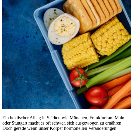
Ein hektischer Alltag in Städten wie München, Frankfurt am Main
oder Stuttgart macht es oft schwer, sich ausgewogen zu ernähren.
Doch gerade wenn unser Körper hormonellen Veränderungen