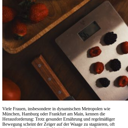
Viele Frauen, insbesondere in dynamischen Metropolen wie
München, Hamburg oder Frankfurt am Main, kennen die
Herausforderung: Trotz gesunder Ernährung und regelmäßiger
Bewegung scheint der Zeiger auf der Waage zu stagnieren, oft