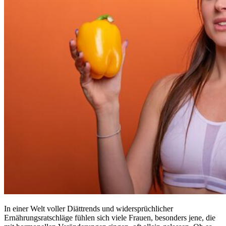
In einer Welt voller Diättrends und widersprüchlicher
Ernährungsratschläge fühlen sich viele Frauen, besonders jene, die