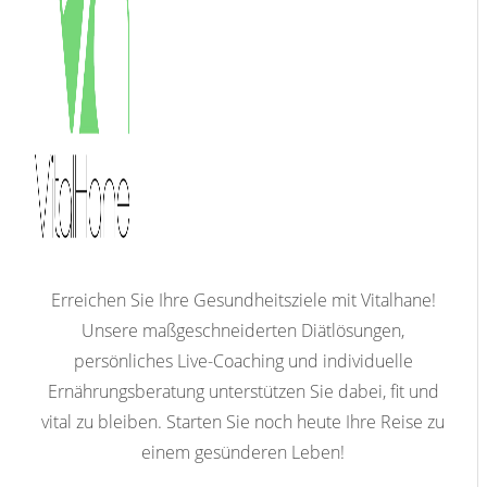
Erreichen Sie Ihre Gesundheitsziele mit Vitalhane!
Unsere maßgeschneiderten Diätlösungen,
persönliches Live-Coaching und individuelle
Ernährungsberatung unterstützen Sie dabei, fit und
vital zu bleiben. Starten Sie noch heute Ihre Reise zu
einem gesünderen Leben!