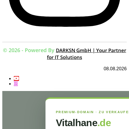
© 2026 - Powered By
DARKSN GmbH | Your Partner
for IT Solutions
08.08.2026
PREMIUM-DOMAIN · ZU VERKAUF
Vitalhane
.de