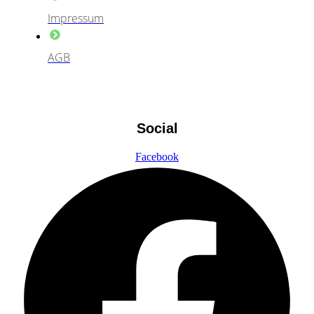
Impressum
AGB
Social
Facebook