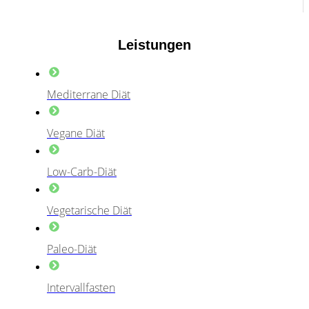
Leistungen
Mediterrane Diät
Vegane Diät
Low-Carb-Diät
Vegetarische Diät
Paleo-Diät
Intervallfasten