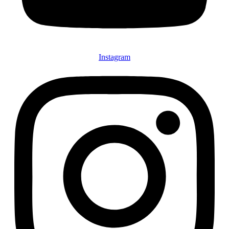
Instagram