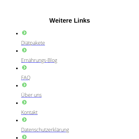
Weitere Links
Diätpakete
Ernährungs-Blog
FAQ
Über uns
Kontakt
Datenschutzerklärung