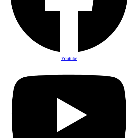
Youtube