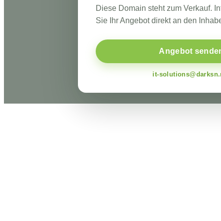
Diese Domain steht zum Verkauf. I
Sie Ihr Angebot direkt an den Inhabe
Angebot sende
it-solutions@darksn.