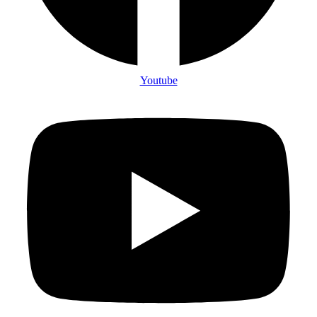
Youtube