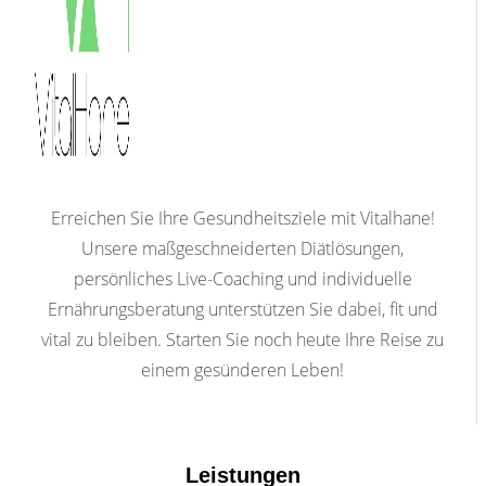
Erreichen Sie Ihre Gesundheitsziele mit Vitalhane!
Unsere maßgeschneiderten Diätlösungen,
persönliches Live-Coaching und individuelle
Ernährungsberatung unterstützen Sie dabei, fit und
vital zu bleiben. Starten Sie noch heute Ihre Reise zu
einem gesünderen Leben!
Leistungen