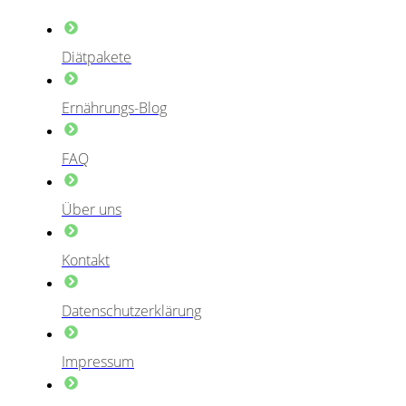
Diätpakete
Ernährungs-Blog
FAQ
Über uns
Kontakt
Datenschutzerklärung
Impressum