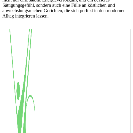
Sättigungsgefühl, sondern auch eine Fülle an köstlichen und
abwechslungsreichen Gerichten, die sich perfekt in den modernen
Alltag integrieren lassen.