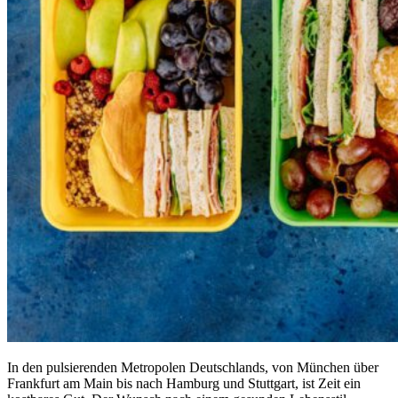
In den pulsierenden Metropolen Deutschlands, von München über
Frankfurt am Main bis nach Hamburg und Stuttgart, ist Zeit ein