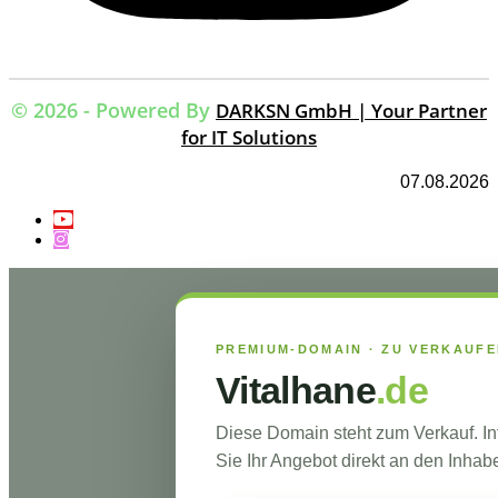
© 2026 - Powered By
DARKSN GmbH | Your Partner
for IT Solutions
07.08.2026
PREMIUM-DOMAIN · ZU VERKAUF
Vitalhane
.de
Diese Domain steht zum Verkauf. I
Sie Ihr Angebot direkt an den Inhabe