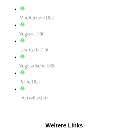
Mediterrane Diät
Vegane Diät
Low-Carb-Diät
Vegetarische Diät
Paleo-Diät
Intervallfasten
Weitere Links