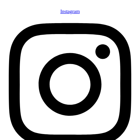
Instagram