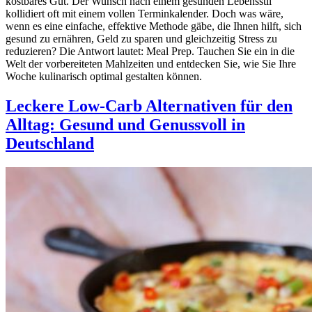
kostbares Gut. Der Wunsch nach einem gesunden Lebensstil
kollidiert oft mit einem vollen Terminkalender. Doch was wäre,
wenn es eine einfache, effektive Methode gäbe, die Ihnen hilft, sich
gesund zu ernähren, Geld zu sparen und gleichzeitig Stress zu
reduzieren? Die Antwort lautet: Meal Prep. Tauchen Sie ein in die
Welt der vorbereiteten Mahlzeiten und entdecken Sie, wie Sie Ihre
Woche kulinarisch optimal gestalten können.
Leckere Low-Carb Alternativen für den
Alltag: Gesund und Genussvoll in
Deutschland